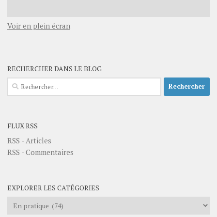
Voir en plein écran
RECHERCHER DANS LE BLOG
Rechercher :
FLUX RSS
RSS - Articles
RSS - Commentaires
EXPLORER LES CATÉGORIES
Explorer
les