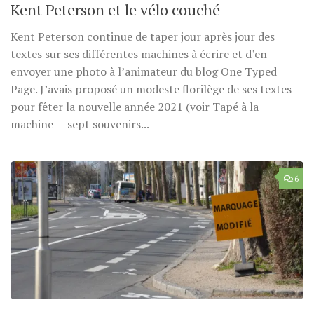
Kent Peterson et le vélo couché
Kent Peterson continue de taper jour après jour des
textes sur ses différentes machines à écrire et d’en
envoyer une photo à l’animateur du blog One Typed
Page. J’avais proposé un modeste florilège de ses textes
pour fêter la nouvelle année 2021 (voir Tapé à la
machine — sept souvenirs...
6