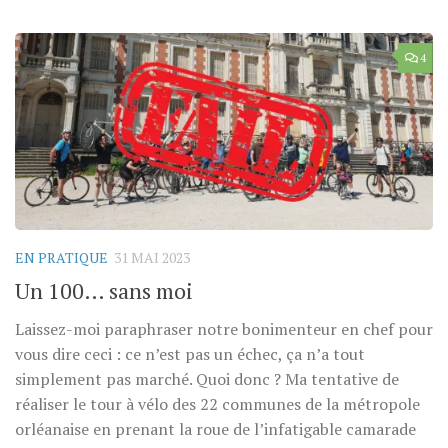
4
EN PRATIQUE
31 MAI 2023
Un 100… sans moi
Laissez-moi paraphraser notre bonimenteur en chef pour
vous dire ceci : ce n’est pas un échec, ça n’a tout
simplement pas marché. Quoi donc ? Ma tentative de
réaliser le tour à vélo des 22 communes de la métropole
orléanaise en prenant la roue de l’infatigable camarade