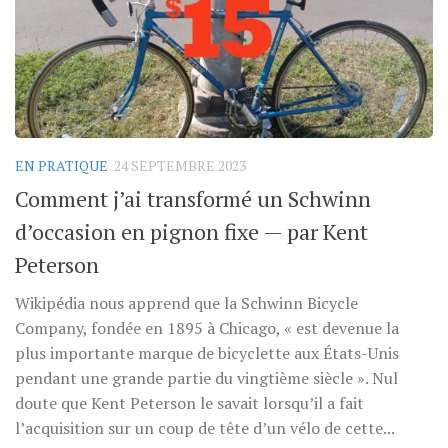
EN PRATIQUE
24 SEPTEMBRE 2023
Comment j’ai transformé un Schwinn
d’occasion en pignon fixe — par Kent
Peterson
Wikipédia nous apprend que la Schwinn Bicycle
Company, fondée en 1895 à Chicago, « est devenue la
plus importante marque de bicyclette aux États-Unis
pendant une grande partie du vingtième siècle ». Nul
doute que Kent Peterson le savait lorsqu’il a fait
l’acquisition sur un coup de tête d’un vélo de cette...