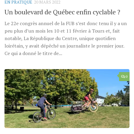
EN PRATIQUE
20 MARS 2022
Un boulevard de Québec enfin cyclable ?
Le 22e congrès annuel de la FUB s’est donc tenu il y a un
peu plus d’un mois les 10 et 11 février à Tours et, fait
notable, La République du Centre, unique quotidien
loirétain, y avait dépêché un journaliste le premier jour.
Ce qui a donné le titre de...
0