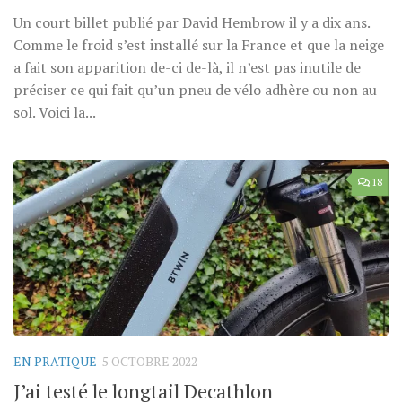
Un court billet publié par David Hembrow il y a dix ans.
Comme le froid s’est installé sur la France et que la neige
a fait son apparition de-ci de-là, il n’est pas inutile de
préciser ce qui fait qu’un pneu de vélo adhère ou non au
sol. Voici la...
18
EN PRATIQUE
5 OCTOBRE 2022
J’ai testé le longtail Decathlon