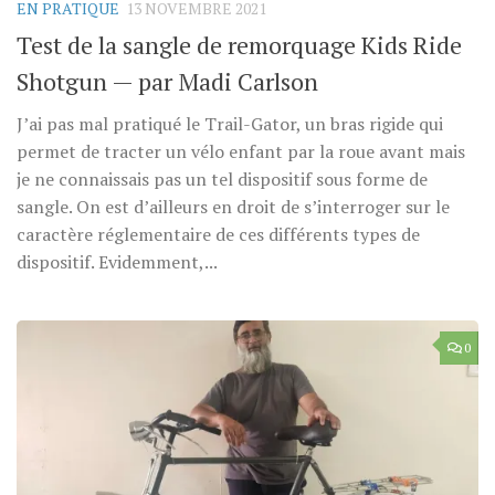
EN PRATIQUE
13 NOVEMBRE 2021
Test de la sangle de remorquage Kids Ride
Shotgun — par Madi Carlson
J’ai pas mal pratiqué le Trail-Gator, un bras rigide qui
permet de tracter un vélo enfant par la roue avant mais
je ne connaissais pas un tel dispositif sous forme de
sangle. On est d’ailleurs en droit de s’interroger sur le
caractère réglementaire de ces différents types de
dispositif. Evidemment,...
0