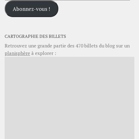
e-
Abonnez-vous !
mail
CARTOGRAPHIE DES BILLETS
Retrouvez une grande partie des
470
billets du blog sur un
planisphère
à explorer :