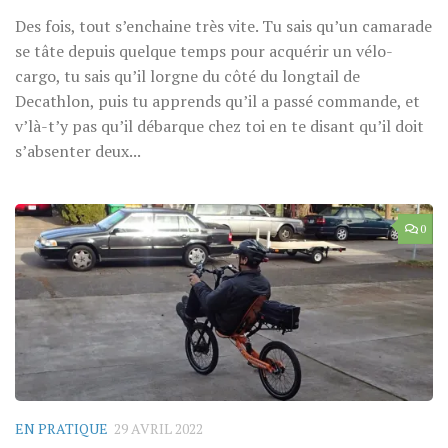
Des fois, tout s’enchaine très vite. Tu sais qu’un camarade
se tâte depuis quelque temps pour acquérir un vélo-
cargo, tu sais qu’il lorgne du côté du longtail de
Decathlon, puis tu apprends qu’il a passé commande, et
v’là-t’y pas qu’il débarque chez toi en te disant qu’il doit
s’absenter deux...
0
EN PRATIQUE
29 AVRIL 2022