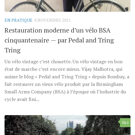
EN PRATIQUE
8 NOVEMBRE 2021
Restauration moderne d’un vélo BSA
cinquantenaire — par Pedal and Tring
Tring
Un vélo vintage c’est chouette. Un vélo vintage en bon
état de marche c’est encore mieux. Vijay Malhotra, qui
anime le blog « Pedal and Tring Tring » depuis Bombay, a
fait restaurer un vieux vélo produit par la Birmingham
Small Arms Company (BSA) à l’époque où l’industrie du
cycle avait fini...
0