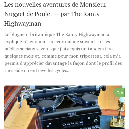
Les nouvelles aventures de Monsieur
Nugget de Poulet — par The Ranty
Highwayman
Le blogueur britannique The Ranty Highwayman a
expliqué récemment : « ceux qui me suivent sur les
médias sociaux savent que j’ai acquis un tandem il y a
quelques mois et, comme pour mon triporteur, cela m’a
permis d’apprécier davantage la façon dont le profil des
rues aide ou entrave les cycles...
0