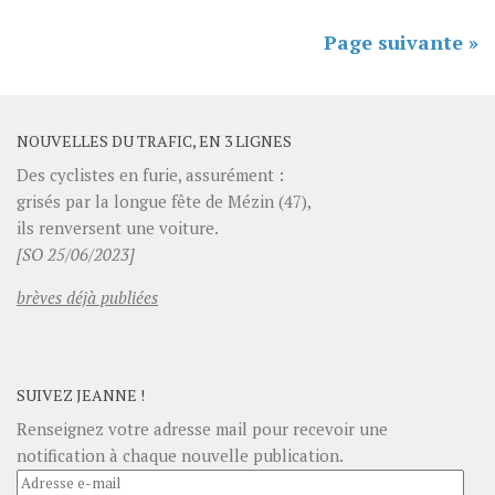
Page suivante »
NOUVELLES DU TRAFIC, EN 3 LIGNES
Des cyclistes en furie, assurément :
grisés par la longue fête de Mézin (47),
ils renversent une voiture.
[SO 25/06/2023]
brèves déjà publiées
SUIVEZ JEANNE !
Renseignez votre adresse mail pour recevoir une
notification à chaque nouvelle publication.
Adresse