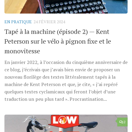
EN PRATIQUE
24 FÉVRIER 2024
Tapé à la machine (épisode 2) — Kent
Peterson sur le vélo à pignon fixe et le
monovitesse
En janvier 2022, à l’occasion du cinquième anniversaire de
ce blog, j’écrivais que j’avais bien envie de proposer un
nouveau florilège des textes littéralement tapés à la
machine de Kent Peterson et que, je cite, « j’ai repéré
quelques textes cyclamicaux qui feront l’objet d’une
traduction un peu plus tard ». Procrastination...
2