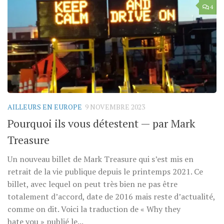
4
AILLEURS EN EUROPE
9 NOVEMBRE 2023
Pourquoi ils vous détestent — par Mark
Treasure
Un nouveau billet de Mark Treasure qui s’est mis en
retrait de la vie publique depuis le printemps 2021. Ce
billet, avec lequel on peut très bien ne pas être
totalement d’accord, date de 2016 mais reste d’actualité,
comme on dit. Voici la traduction de « Why they
hate you » publié le...