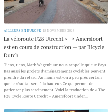
AILLEURS EN EUROPE
15 NOVEMBRE 2023
La véloroute F28 Utrecht <–> Amersfoort
est en cours de construction — par Bicycle
Dutch
Tiens, tiens, Mark Wagenbuur nous rappelle qu’aux Pays-
Bas aussi les projets d’aménagements cyclables peuvent
prendre du retard. Au moins est-on à peu près certain
que le résultat sera à la hauteur. Ce qui permet de
patienter plus sereinement. Voici la traduction de « The
F28 Cycle Route Utrecht – Amersfoort under...