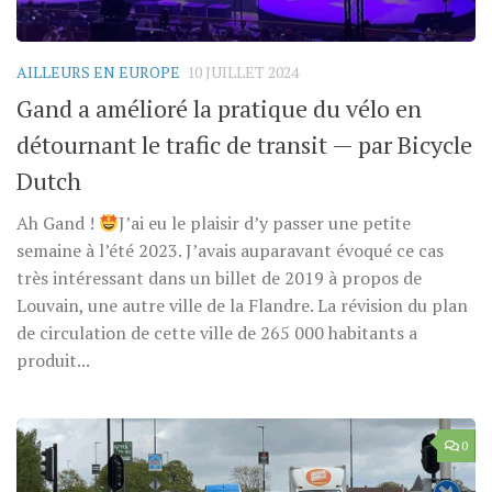
AILLEURS EN EUROPE
10 JUILLET 2024
Gand a amélioré la pratique du vélo en
détournant le trafic de transit — par Bicycle
Dutch
Ah Gand !
J’ai eu le plaisir d’y passer une petite
semaine à l’été 2023. J’avais auparavant évoqué ce cas
très intéressant dans un billet de 2019 à propos de
Louvain, une autre ville de la Flandre. La révision du plan
de circulation de cette ville de 265 000 habitants a
produit...
0