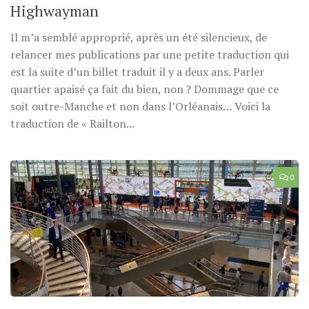
Highwayman
Il m’a semblé approprié, après un été silencieux, de
relancer mes publications par une petite traduction qui
est la suite d’un billet traduit il y a deux ans. Parler
quartier apaisé ça fait du bien, non ? Dommage que ce
soit outre-Manche et non dans l’Orléanais… Voici la
traduction de « Railton...
0