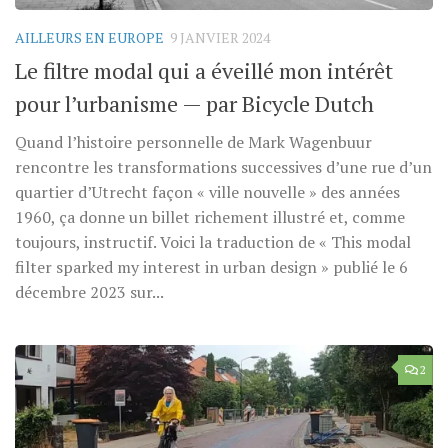
AILLEURS EN EUROPE
9 JANVIER 2024
Le filtre modal qui a éveillé mon intérêt
pour l’urbanisme — par Bicycle Dutch
Quand l’histoire personnelle de Mark Wagenbuur
rencontre les transformations successives d’une rue d’un
quartier d’Utrecht façon « ville nouvelle » des années
1960, ça donne un billet richement illustré et, comme
toujours, instructif. Voici la traduction de « This modal
filter sparked my interest in urban design » publié le 6
décembre 2023 sur...
2