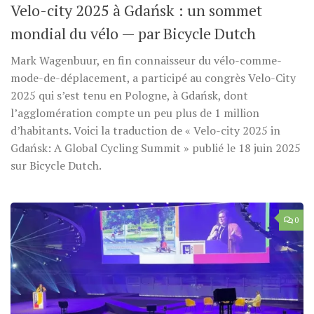
Velo-city 2025 à Gdańsk : un sommet
mondial du vélo — par Bicycle Dutch
Mark Wagenbuur, en fin connaisseur du vélo-comme-
mode-de-déplacement, a participé au congrès Velo-City
2025 qui s’est tenu en Pologne, à Gdańsk, dont
l’agglomération compte un peu plus de 1 million
d’habitants. Voici la traduction de « Velo-city 2025 in
Gdańsk: A Global Cycling Summit » publié le 18 juin 2025
sur Bicycle Dutch.
0