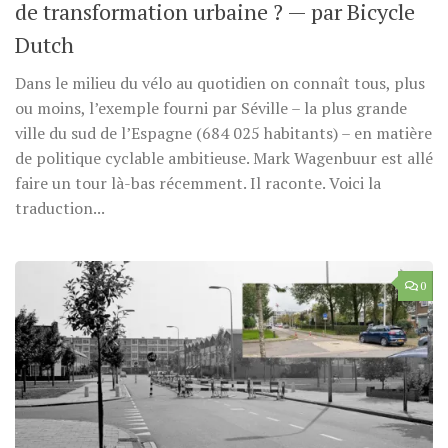
de transformation urbaine ? — par Bicycle
Dutch
Dans le milieu du vélo au quotidien on connaît tous, plus
ou moins, l’exemple fourni par Séville – la plus grande
ville du sud de l’Espagne (684 025 habitants) – en matière
de politique cyclable ambitieuse. Mark Wagenbuur est allé
faire un tour là-bas récemment. Il raconte. Voici la
traduction...
0