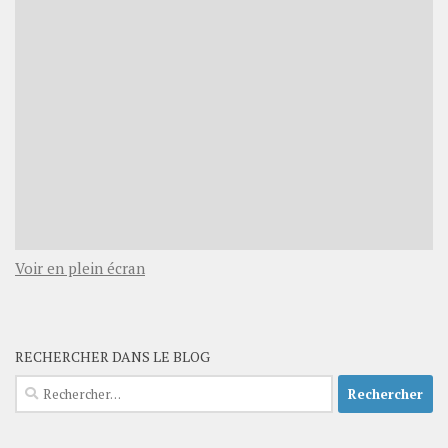
Voir en plein écran
RECHERCHER DANS LE BLOG
Rechercher :