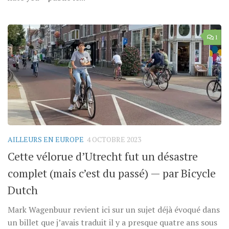
1
AILLEURS EN EUROPE
4 OCTOBRE 2023
Cette vélorue d’Utrecht fut un désastre
complet (mais c’est du passé) — par Bicycle
Dutch
Mark Wagenbuur revient ici sur un sujet déjà évoqué dans
un billet que j’avais traduit il y a presque quatre ans sous