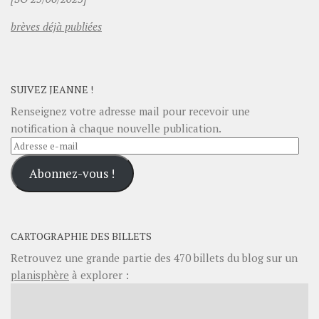
brèves déjà publiées
SUIVEZ JEANNE !
Renseignez votre adresse mail pour recevoir une
notification à chaque nouvelle publication.
Adresse
e-
Abonnez-vous !
mail
CARTOGRAPHIE DES BILLETS
Retrouvez une grande partie des
470
billets du blog sur un
planisphère
à explorer :