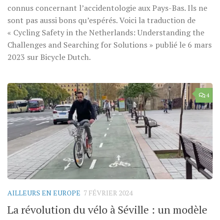
connus concernant l’accidentologie aux Pays-Bas. Ils ne
sont pas aussi bons qu’espérés. Voici la traduction de
« Cycling Safety in the Netherlands: Understanding the
Challenges and Searching for Solutions » publié le 6 mars
2023 sur Bicycle Dutch.
4
AILLEURS EN EUROPE
7 FÉVRIER 2024
La révolution du vélo à Séville : un modèle