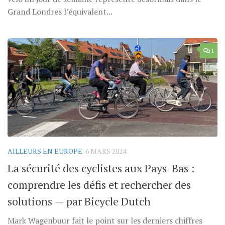
Grand Londres l’équivalent...
1
AILLEURS EN EUROPE
6 MARS 2024
La sécurité des cyclistes aux Pays-Bas :
comprendre les défis et rechercher des
solutions — par Bicycle Dutch
Mark Wagenbuur fait le point sur les derniers chiffres