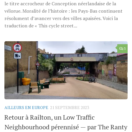
le titre accrocheur de Conception néerlandaise de la
vélorue. Moralité de l’histoire : les Pays-Bas continuent
résolument d’avancer vers des villes apaisées. Voici la
traduction de « This cycle street...
3
AILLEURS EN EUROPE
21 SEPTEMBRE 2023
Retour à Railton, un Low Traffic
Neighbourhood pérennisé — par The Ranty