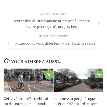
ARTICLE SUIVANT
L’extension du stationnement payant à Orléans
« ville parking » n’aura pas lieu
ARTICLE PRÉCÉDENT
Pourquoi ils vous détestent — par Mark Treasure
VOUS AIMEREZ AUSSI...
1
0
Cette vélorue d’Utrecht fut
Le nouveau périphérique
un désastre complet (mais
intérieur d’Amsterdam sera