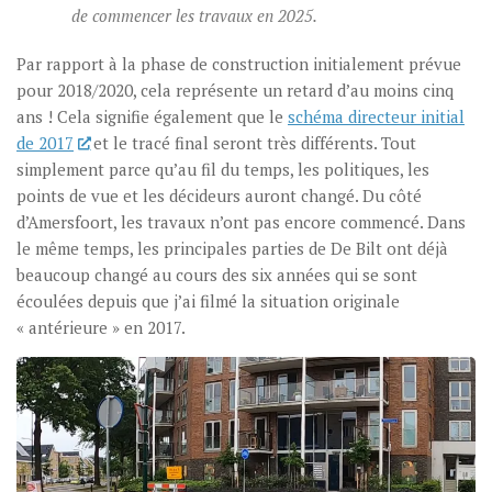
de commencer les travaux en 2025.
Par rapport à la phase de construction initialement prévue
pour 2018/2020, cela représente un retard d’au moins cinq
ans ! Cela signifie également que le
schéma directeur initial
de 2017
et le tracé final seront très différents. Tout
simplement parce qu’au fil du temps, les politiques, les
points de vue et les décideurs auront changé. Du côté
d’Amersfoort, les travaux n’ont pas encore commencé. Dans
le même temps, les principales parties de De Bilt ont déjà
beaucoup changé au cours des six années qui se sont
écoulées depuis que j’ai filmé la situation originale
« antérieure » en 2017.