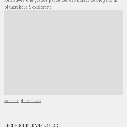
planisphère
à explorer :
Voir en plein écran
RECHERCHER DANS LE BLOG