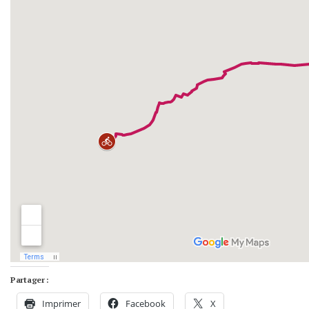
Partager :
Imprimer
Facebook
X