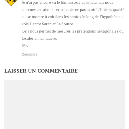
Je n’ai pas encore vu le film associé au billet, mais nous
sommes certains et certaines de ne pas avoir 1/10 de la qualité
qui se montre à voir dans les photos le long de l’hypothétique
voie 1 entre Saran et La Source.
Cela nous permet de mesurer les prétentions hexagonales ou
locales en la matière.
JPB
Répondre
LAISSER UN COMMENTAIRE