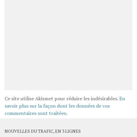
Ce site utilise Akismet pour réduire les indésirables.
En
savoir plus sur la façon dont les données de vos
commentaires sont traitées
.
NOUVELLES DU TRAFIC, EN 3 LIGNES