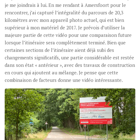
je me joindrais à lui. En me rendant à Amersfoort pour le
rencontrer, j’ai capturé l’intégralité du parcours de 20,3
kilomètres avec mon appareil photo actuel, qui est bien
supérieur à mon matériel de 2017. Je prévois d’utiliser la
majeure partie de cette vidéo pour une comparaison future
lorsque l’itinéraire sera complètement terminé. Bien que
certaines sections de l’itinéraire aient déjà subi des
changements significatifs, une partie considérable est restée
dans son état « antérieur », avec des travaux de construction
en cours qui ajoutent au mélange. Je pense que cette
combinaison de facteurs donne une vidéo intéressante.