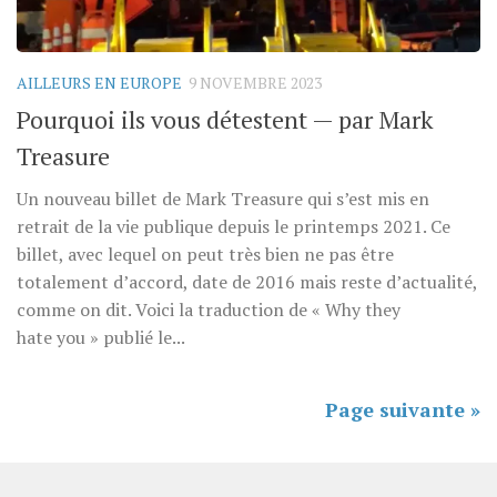
AILLEURS EN EUROPE
9 NOVEMBRE 2023
Pourquoi ils vous détestent — par Mark
Treasure
Un nouveau billet de Mark Treasure qui s’est mis en
retrait de la vie publique depuis le printemps 2021. Ce
billet, avec lequel on peut très bien ne pas être
totalement d’accord, date de 2016 mais reste d’actualité,
comme on dit. Voici la traduction de « Why they
hate you » publié le...
Page suivante »