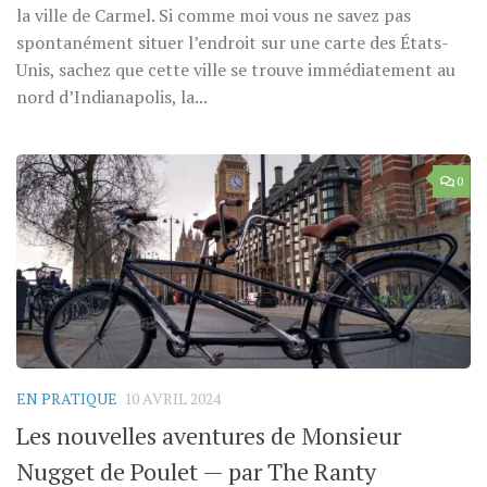
la ville de Carmel. Si comme moi vous ne savez pas
spontanément situer l’endroit sur une carte des États-
Unis, sachez que cette ville se trouve immédiatement au
nord d’Indianapolis, la...
0
EN PRATIQUE
10 AVRIL 2024
Les nouvelles aventures de Monsieur
Nugget de Poulet — par The Ranty