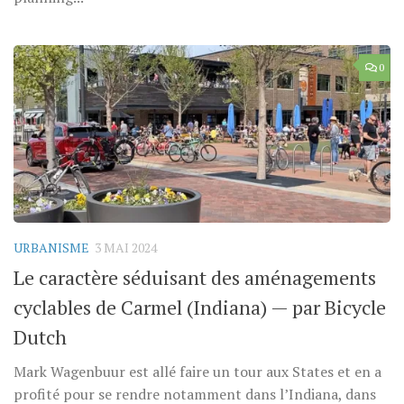
0
URBANISME
3 MAI 2024
Le caractère séduisant des aménagements
cyclables de Carmel (Indiana) — par Bicycle
Dutch
Mark Wagenbuur est allé faire un tour aux States et en a
profité pour se rendre notamment dans l’Indiana, dans