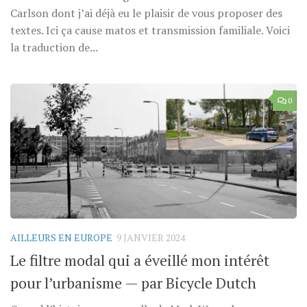
Carlson dont j’ai déjà eu le plaisir de vous proposer des
textes. Ici ça cause matos et transmission familiale. Voici
la traduction de...
0
AILLEURS EN EUROPE
9 JANVIER 2024
Le filtre modal qui a éveillé mon intérêt
pour l’urbanisme — par Bicycle Dutch