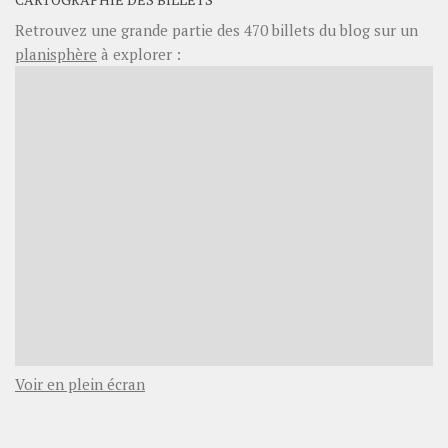
Retrouvez une grande partie des
470
billets du blog sur un
planisphère
à explorer :
Voir en plein écran