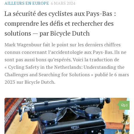
AILLEURS EN EUROPE
6 MARS 2024
La sécurité des cyclistes aux Pays-Bas :
comprendre les défis et rechercher des
solutions — par Bicycle Dutch
Mark Wagenbuur fait le point sur les derniers chiffres
connus concernant l’accidentologie aux Pays-Bas. Ils ne
sont pas aussi bons qu’espérés. Voici la traduction de
« Cycling Safety in the Netherlands: Understanding the
Challenges and Searching for Solutions » publié le 6 mars
2023 sur Bicycle Dutch.
0