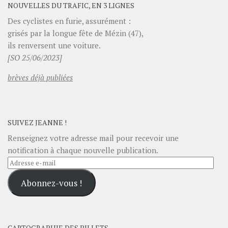
NOUVELLES DU TRAFIC, EN 3 LIGNES
Des cyclistes en furie, assurément :
grisés par la longue fête de Mézin (47),
ils renversent une voiture.
[SO 25/06/2023]
brèves déjà publiées
SUIVEZ JEANNE !
Renseignez votre adresse mail pour recevoir une
notification à chaque nouvelle publication.
Adresse
e-
Abonnez-vous !
mail
CARTOGRAPHIE DES BILLETS