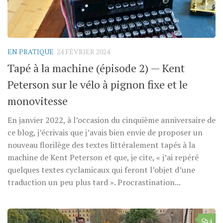
EN PRATIQUE
24 FÉVRIER 2024
Tapé à la machine (épisode 2) — Kent
Peterson sur le vélo à pignon fixe et le
monovitesse
En janvier 2022, à l’occasion du cinquième anniversaire de
ce blog, j’écrivais que j’avais bien envie de proposer un
nouveau florilège des textes littéralement tapés à la
machine de Kent Peterson et que, je cite, « j’ai repéré
quelques textes cyclamicaux qui feront l’objet d’une
traduction un peu plus tard ». Procrastination...
4