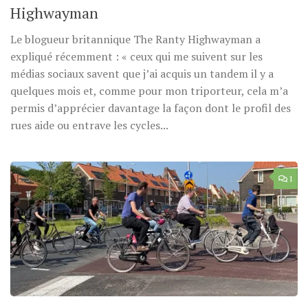
Highwayman
Le blogueur britannique The Ranty Highwayman a
expliqué récemment : « ceux qui me suivent sur les
médias sociaux savent que j’ai acquis un tandem il y a
quelques mois et, comme pour mon triporteur, cela m’a
permis d’apprécier davantage la façon dont le profil des
rues aide ou entrave les cycles...
1