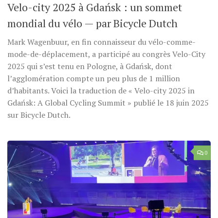
Velo-city 2025 à Gdańsk : un sommet
mondial du vélo — par Bicycle Dutch
Mark Wagenbuur, en fin connaisseur du vélo-comme-
mode-de-déplacement, a participé au congrès Velo-City
2025 qui s’est tenu en Pologne, à Gdańsk, dont
l’agglomération compte un peu plus de 1 million
d’habitants. Voici la traduction de « Velo-city 2025 in
Gdańsk: A Global Cycling Summit » publié le 18 juin 2025
sur Bicycle Dutch.
0