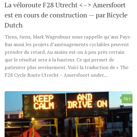
La véloroute F28 Utrecht <–> Amersfoort
est en cours de construction — par Bicycle
Dutch
Tiens, tiens, Mark Wagenbuur nous rappelle qu’aux Pays-
Bas aussi les projets d’aménagements cyclables peuvent
prendre du retard. Au moins est-on à peu près certain
que le résultat sera à la hauteur. Ce qui permet de
patienter plus sereinement. Voici la traduction de « The
F28 Cycle Route Utrecht – Amersfoort under...
4