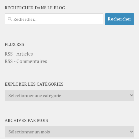
RECHERCHER DANS LE BLOG
Rechercher :
FLUX RSS
RSS - Articles
RSS - Commentaires
EXPLORER LES CATÉGORIES
Explorer
les
catégories
ARCHIVES PAR MOIS
Archives
par