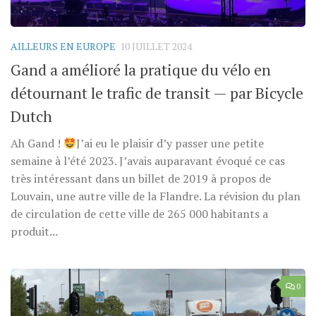
AILLEURS EN EUROPE
10 JUILLET 2024
Gand a amélioré la pratique du vélo en
détournant le trafic de transit — par Bicycle
Dutch
Ah Gand !
J’ai eu le plaisir d’y passer une petite
semaine à l’été 2023. J’avais auparavant évoqué ce cas
très intéressant dans un billet de 2019 à propos de
Louvain, une autre ville de la Flandre. La révision du plan
de circulation de cette ville de 265 000 habitants a
produit...
0