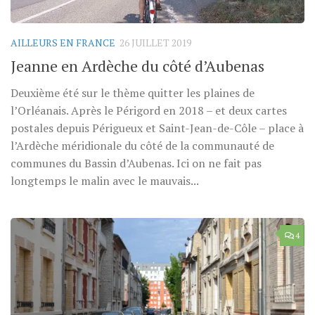
AILLEURS EN FRANCE
26 JUILLET 2019
Jeanne en Ardèche du côté d’Aubenas
Deuxième été sur le thème quitter les plaines de
l’Orléanais. Après le Périgord en 2018 – et deux cartes
postales depuis Périgueux et Saint-Jean-de-Côle – place à
l’Ardèche méridionale du côté de la communauté de
communes du Bassin d’Aubenas. Ici on ne fait pas
longtemps le malin avec le mauvais...
4