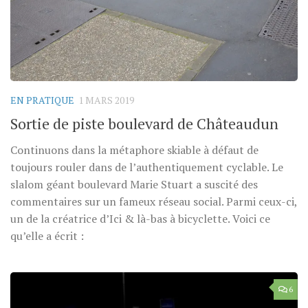
EN PRATIQUE
1 MARS 2019
Sortie de piste boulevard de Châteaudun
Continuons dans la métaphore skiable à défaut de
toujours rouler dans de l’authentiquement cyclable. Le
slalom géant boulevard Marie Stuart a suscité des
commentaires sur un fameux réseau social. Parmi ceux-ci,
un de la créatrice d’Ici & là-bas à bicyclette. Voici ce
qu’elle a écrit :
6