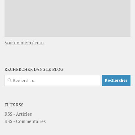
Voir en plein écran
RECHERCHER DANS LE BLOG
Rechercher :
FLUX RSS
RSS - Articles
RSS - Commentaires