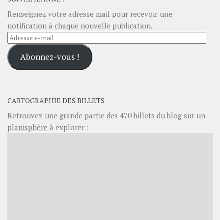
Renseignez votre adresse mail pour recevoir une
notification à chaque nouvelle publication.
Adresse
e-
Abonnez-vous !
mail
CARTOGRAPHIE DES BILLETS
Retrouvez une grande partie des
470
billets du blog sur un
planisphère
à explorer :