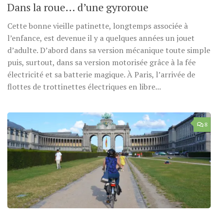
Dans la roue… d’une gyroroue
Cette bonne vieille patinette, longtemps associée à
l’enfance, est devenue il y a quelques années un jouet
d’adulte. D’abord dans sa version mécanique toute simple
puis, surtout, dans sa version motorisée grâce à la fée
électricité et sa batterie magique. À Paris, l’arrivée de
flottes de trottinettes électriques en libre...
8