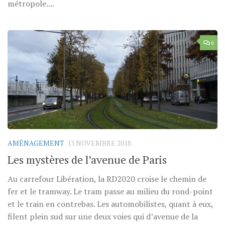
métropole....
6
AMÉNAGEMENT
13 NOVEMBRE 2018
Les mystères de l’avenue de Paris
Au carrefour Libération, la RD2020 croise le chemin de
fer et le tramway. Le tram passe au milieu du rond-point
et le train en contrebas. Les automobilistes, quant à eux,
filent plein sud sur une deux voies qui d’avenue de la