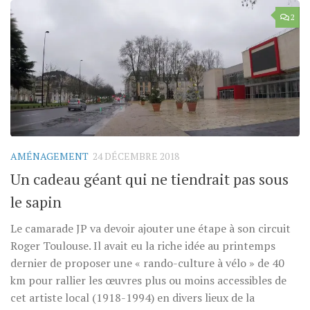
2
AMÉNAGEMENT
24 DÉCEMBRE 2018
Un cadeau géant qui ne tiendrait pas sous
le sapin
Le camarade JP va devoir ajouter une étape à son circuit
Roger Toulouse. Il avait eu la riche idée au printemps
dernier de proposer une « rando-culture à vélo » de 40
km pour rallier les œuvres plus ou moins accessibles de
cet artiste local (1918-1994) en divers lieux de la