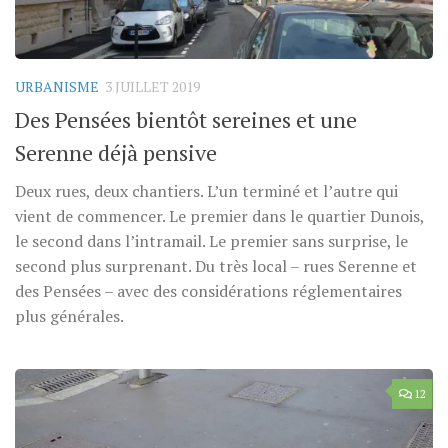
URBANISME
3 JUILLET 2019
Des Pensées bientôt sereines et une
Serenne déjà pensive
Deux rues, deux chantiers. L’un terminé et l’autre qui
vient de commencer. Le premier dans le quartier Dunois,
le second dans l’intramail. Le premier sans surprise, le
second plus surprenant. Du très local – rues Serenne et
des Pensées – avec des considérations réglementaires
plus générales.
12