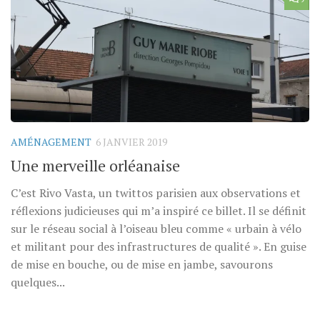
AMÉNAGEMENT
6 JANVIER 2019
Une merveille orléanaise
C’est Rivo Vasta, un twittos parisien aux observations et
réflexions judicieuses qui m’a inspiré ce billet. Il se définit
sur le réseau social à l’oiseau bleu comme « urbain à vélo
et militant pour des infrastructures de qualité ». En guise
de mise en bouche, ou de mise en jambe, savourons
quelques...