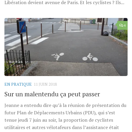
Libération devient avenue de Paris. Et les cyclistes ? Ils...
4
EN PRATIQUE
11 JUIN 2018
Sur un malentendu ça peut passer
Jeanne a entendu dire qu’à la réunion de présentation du
futur Plan de Déplacements Urbains (PDU), qui s’est
tenue jeudi 7 juin au soir, la proportion de cyclistes
utilitaires et autres vélotafeurs dans l’assistance était