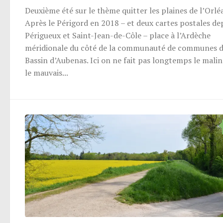
Deuxième été sur le thème quitter les plaines de l’Orléa
Après le Périgord en 2018 – et deux cartes postales de
Périgueux et Saint-Jean-de-Côle – place à l’Ardèche
méridionale du côté de la communauté de communes 
Bassin d’Aubenas. Ici on ne fait pas longtemps le malin
le mauvais...