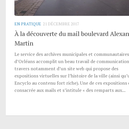
EN PRATIQUE
21 DÉCEMBRE 2017
À la découverte du mail boulevard Alexa
Martin
Le service des archives municipales et communautaires
d’Orléans accomplit un beau travail de communication
travers notamment d’un site web qui propose des
expositions virtuelles sur l’histoire de la ville (ainsi qu
Encyclo au contenu fort riche). Une de ces expositions 
consacrée aux mails et s’intitule « des remparts aux...