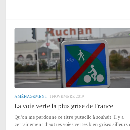
AMÉNAGEMENT
1 NOVEMBRE 2019
La voie verte la plus grise de France
Qu’on me pardonne ce titre putaclic à souhait. Il y a
certainement d’autres voies vertes bien grises ailleurs 