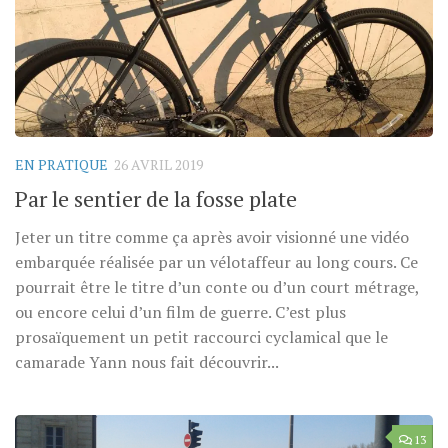
EN PRATIQUE
26 AVRIL 2019
Par le sentier de la fosse plate
Jeter un titre comme ça après avoir visionné une vidéo
embarquée réalisée par un vélotaffeur au long cours. Ce
pourrait être le titre d’un conte ou d’un court métrage,
ou encore celui d’un film de guerre. C’est plus
prosaïquement un petit raccourci cyclamical que le
camarade Yann nous fait découvrir...
13