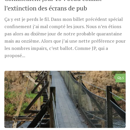
l’extinction des écrans de pub
Ça y est je perds le fil. Dans mon billet précédent spécial
confinement j’ai mal compté les jours. Nous n’en étions
pas alors au dixième jour de notre probable quarantaine
mais au onzième. Alors que j’ai une nette préférence pour
les nombres impairs, c’est ballot. Comme JP, qui a
proposé...
5