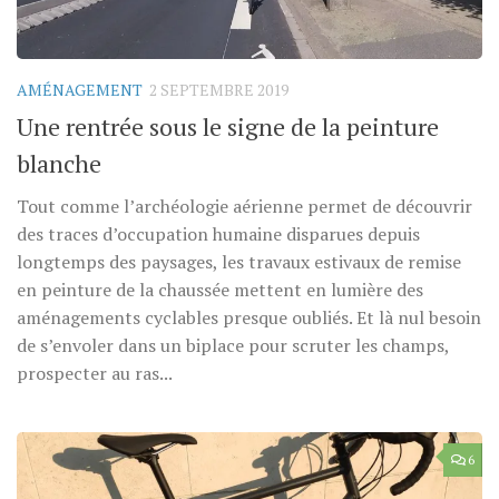
AMÉNAGEMENT
2 SEPTEMBRE 2019
Une rentrée sous le signe de la peinture
blanche
Tout comme l’archéologie aérienne permet de découvrir
des traces d’occupation humaine disparues depuis
longtemps des paysages, les travaux estivaux de remise
en peinture de la chaussée mettent en lumière des
aménagements cyclables presque oubliés. Et là nul besoin
de s’envoler dans un biplace pour scruter les champs,
prospecter au ras...
6