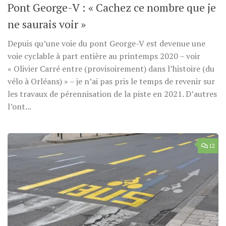
Pont George-V : « Cachez ce nombre que je
ne saurais voir »
Depuis qu’une voie du pont George-V est devenue une
voie cyclable à part entière au printemps 2020 – voir
« Olivier Carré entre (provisoirement) dans l’histoire (du
vélo à Orléans) » – je n’ai pas pris le temps de revenir sur
les travaux de pérennisation de la piste en 2021. D’autres
l’ont...
12