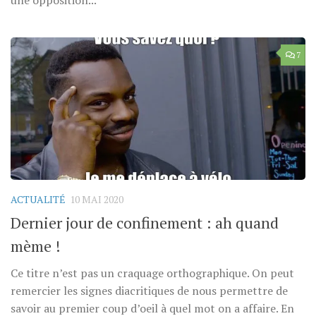
7
ACTUALITÉ
10 MAI 2020
Dernier jour de confinement : ah quand
mème !
Ce titre n’est pas un craquage orthographique. On peut
remercier les signes diacritiques de nous permettre de
savoir au premier coup d’oeil à quel mot on a affaire. En