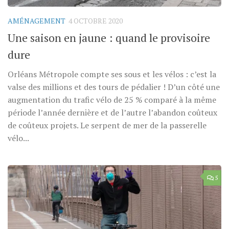
AMÉNAGEMENT
4 OCTOBRE 2020
Une saison en jaune : quand le provisoire
dure
Orléans Métropole compte ses sous et les vélos : c’est la
valse des millions et des tours de pédalier ! D’un côté une
augmentation du trafic vélo de 25 % comparé à la même
période l’année dernière et de l’autre l’abandon coûteux
de coûteux projets. Le serpent de mer de la passerelle
vélo...
5