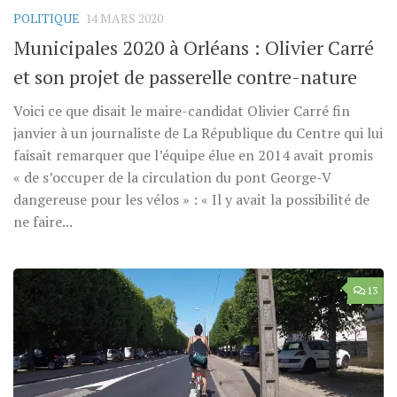
POLITIQUE
14 MARS 2020
Municipales 2020 à Orléans : Olivier Carré
et son projet de passerelle contre-nature
Voici ce que disait le maire-candidat Olivier Carré fin
janvier à un journaliste de La République du Centre qui lui
faisait remarquer que l’équipe élue en 2014 avait promis
« de s’occuper de la circulation du pont George-V
dangereuse pour les vélos » : « Il y avait la possibilité de
ne faire...
13