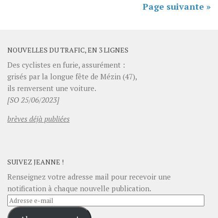
Page suivante »
NOUVELLES DU TRAFIC, EN 3 LIGNES
Des cyclistes en furie, assurément :
grisés par la longue fête de Mézin (47),
ils renversent une voiture.
[SO 25/06/2023]
brèves déjà publiées
SUIVEZ JEANNE !
Renseignez votre adresse mail pour recevoir une
notification à chaque nouvelle publication.
Adresse
e-