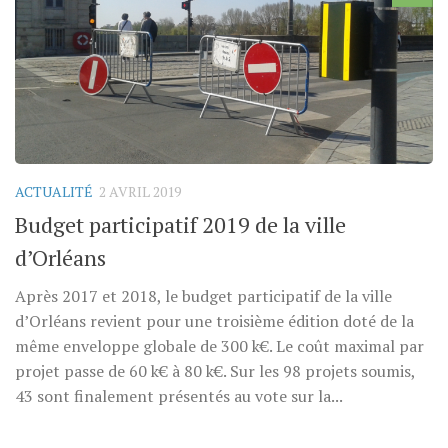
ACTUALITÉ
2 AVRIL 2019
Budget participatif 2019 de la ville
d’Orléans
Après 2017 et 2018, le budget participatif de la ville
d’Orléans revient pour une troisième édition doté de la
même enveloppe globale de 300 k€. Le coût maximal par
projet passe de 60 k€ à 80 k€. Sur les 98 projets soumis,
43 sont finalement présentés au vote sur la...