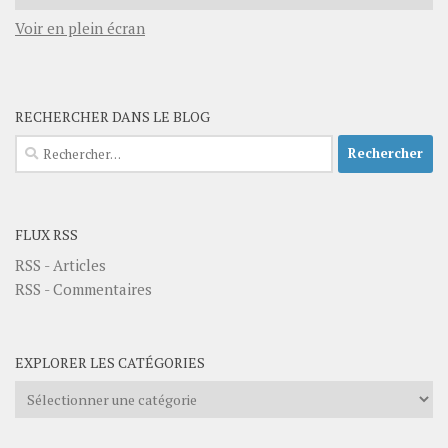
Voir en plein écran
RECHERCHER DANS LE BLOG
Rechercher :
FLUX RSS
RSS - Articles
RSS - Commentaires
EXPLORER LES CATÉGORIES
Explorer
les
catégories