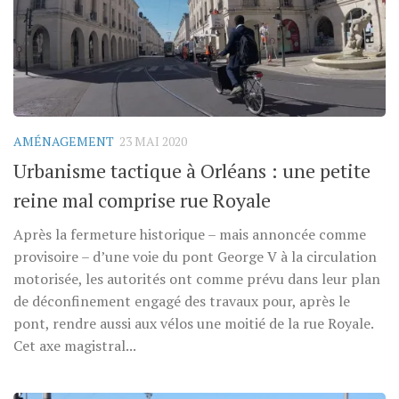
AMÉNAGEMENT
23 MAI 2020
Urbanisme tactique à Orléans : une petite
reine mal comprise rue Royale
Après la fermeture historique – mais annoncée comme
provisoire – d’une voie du pont George V à la circulation
motorisée, les autorités ont comme prévu dans leur plan
de déconfinement engagé des travaux pour, après le
pont, rendre aussi aux vélos une moitié de la rue Royale.
Cet axe magistral...