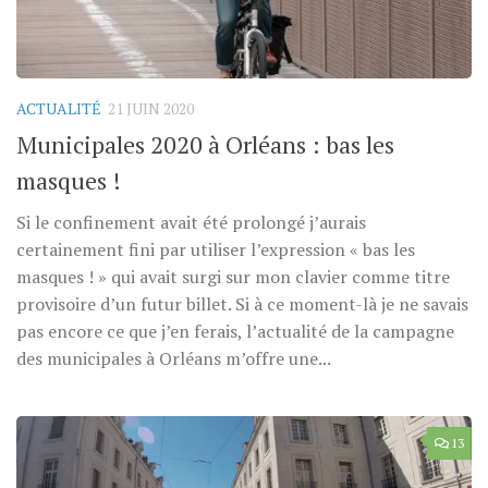
ACTUALITÉ
21 JUIN 2020
Municipales 2020 à Orléans : bas les
masques !
Si le confinement avait été prolongé j’aurais
certainement fini par utiliser l’expression « bas les
masques ! » qui avait surgi sur mon clavier comme titre
provisoire d’un futur billet. Si à ce moment-là je ne savais
pas encore ce que j’en ferais, l’actualité de la campagne
des municipales à Orléans m’offre une...
13