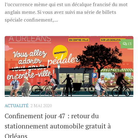
l’occurrence mème qui est un décalque francisé du mot
anglais meme. Si vous avez suivi ma série de billets
spéciale confinement,...
13
ACTUALITÉ
2 MAI 2020
Confinement jour 47 : retour du
stationnement automobile gratuit à
Orléans