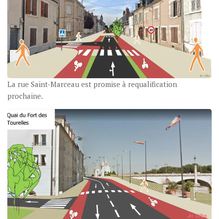
La rue Saint-Marceau est promise à requalification
prochaine.