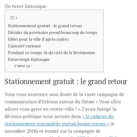
Un tweet historique.
Stationnement gratuit : le grand retour
Décider du provisoire prend beaucoup de temps
Idées pour la ville d’après (suite)
Curiosité curieuse
Pendant ce temps-là du côté de la Sérénissime
Futurologie fantasque
J’aime ça :
Stationnement gratuit : le grand retour
Vous vous souvenez sans doute de la vaste campagne de
communication d’Orléans autour du thème « Vous allez
adorer vous garer en centre-ville ! ». J’avais fustigé la
décision politique sous-jacente dans
« le cadavre du
stationnement automobile gratuit bouge encore »
(6
novembre 2018) et ironisé sur la campagne de