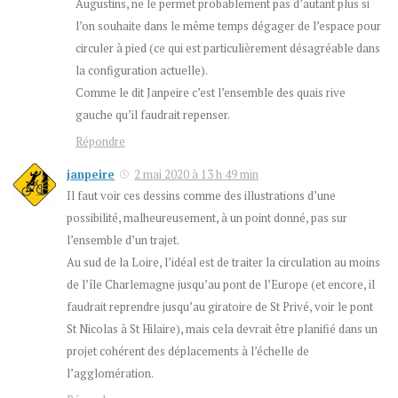
Augustins, ne le permet probablement pas d’autant plus si
l’on souhaite dans le même temps dégager de l’espace pour
circuler à pied (ce qui est particulièrement désagréable dans
la configuration actuelle).
Comme le dit Janpeire c’est l’ensemble des quais rive
gauche qu’il faudrait repenser.
Répondre
janpeire
2 mai 2020 à 13 h 49 min
Il faut voir ces dessins comme des illustrations d’une
possibilité, malheureusement, à un point donné, pas sur
l’ensemble d’un trajet.
Au sud de la Loire, l’idéal est de traiter la circulation au moins
de l’île Charlemagne jusqu’au pont de l’Europe (et encore, il
faudrait reprendre jusqu’au giratoire de St Privé, voir le pont
St Nicolas à St Hilaire), mais cela devrait être planifié dans un
projet cohérent des déplacements à l’échelle de
l’agglomération.