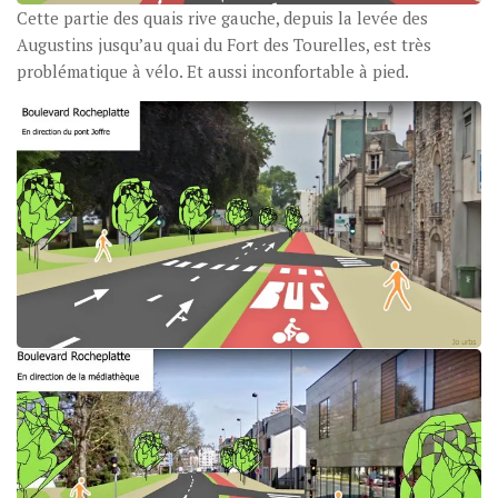
Cette partie des quais rive gauche, depuis la levée des
Augustins jusqu’au quai du Fort des Tourelles, est très
problématique à vélo. Et aussi inconfortable à pied.