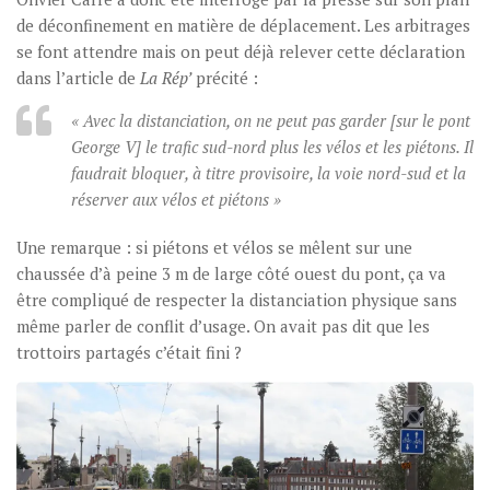
de déconfinement en matière de déplacement. Les arbitrages
se font attendre mais on peut déjà relever cette déclaration
dans l’article de
La Rép’
précité :
« Avec la distanciation, on ne peut pas garder [sur le pont
George V] le trafic sud-nord plus les vélos et les piétons. Il
faudrait bloquer, à titre provisoire, la voie nord-sud et la
réserver aux vélos et piétons »
Une remarque : si piétons et vélos se mêlent sur une
chaussée d’à peine 3 m de large côté ouest du pont, ça va
être compliqué de respecter la distanciation physique sans
même parler de conflit d’usage. On avait pas dit que les
trottoirs partagés c’était fini ?