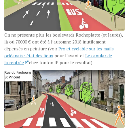
On ne présente plus les boulevards Rocheplatte (et Jaurès),
là où 70000 € ont été à l’automne 2018 inutilement
dépensés en peinture (voir
Projet cyclable sur les mails
orléanais : état des lieux
pour l’avant et
Le canular de
la rentrée
chez tonton JP pour le résultat).