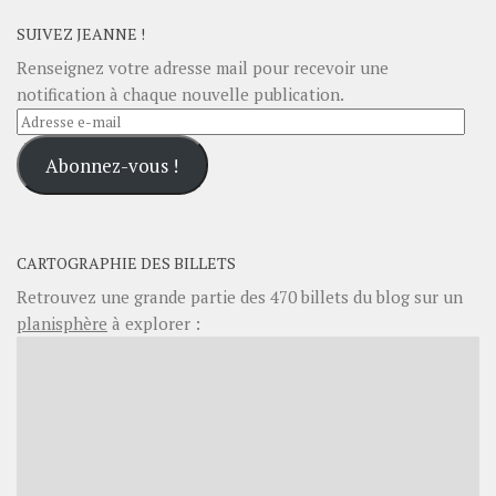
SUIVEZ JEANNE !
Renseignez votre adresse mail pour recevoir une
notification à chaque nouvelle publication.
Adresse
e-
Abonnez-vous !
mail
CARTOGRAPHIE DES BILLETS
Retrouvez une grande partie des
470
billets du blog sur un
planisphère
à explorer :