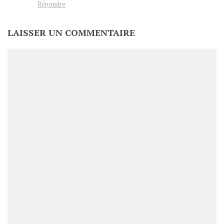
Répondre
LAISSER UN COMMENTAIRE