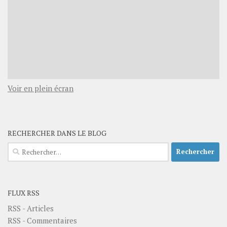
Voir en plein écran
RECHERCHER DANS LE BLOG
Rechercher :
FLUX RSS
RSS - Articles
RSS - Commentaires