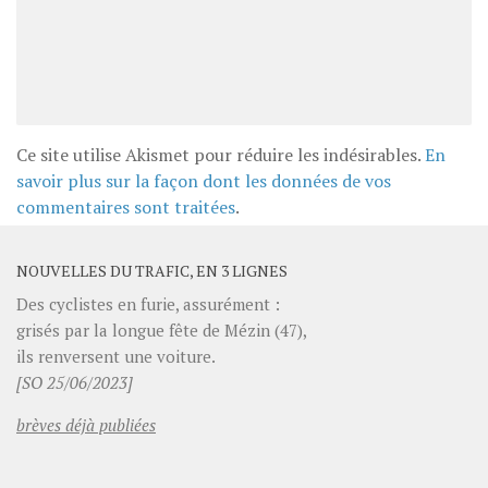
Ce site utilise Akismet pour réduire les indésirables.
En
savoir plus sur la façon dont les données de vos
commentaires sont traitées
.
NOUVELLES DU TRAFIC, EN 3 LIGNES
Des cyclistes en furie, assurément :
grisés par la longue fête de Mézin (47),
ils renversent une voiture.
[SO 25/06/2023]
brèves déjà publiées