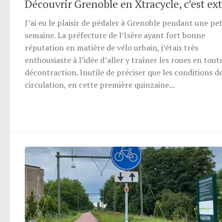
Découvrir Grenoble en Xtracycle, c’est ext
J’ai eu le plaisir de pédaler à Grenoble pendant une pet
semaine. La préfecture de l’Isère ayant fort bonne
réputation en matière de vélo urbain, j’étais très
enthousiaste à l’idée d’aller y traîner les roues en tout
décontraction. Inutile de préciser que les conditions d
circulation, en cette première quinzaine...