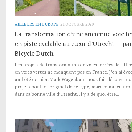
AILLEURS EN EUROPE
21 OCTOBRE 2020
La transformation d’une ancienne voie fe
en piste cyclable au cœur d’Utrecht — par
Bicycle Dutch
Les projets de transformation de voies ferrées désaffe
en voies vertes ne manquent pas en France. J’en ai évo
un l’été dernier. Mark Wagenbuur nous fait découvrir 
projet abouti et original de ce type, mais en milieu urba
dans sa bonne ville d’Utrecht. Il y a de quoi être...