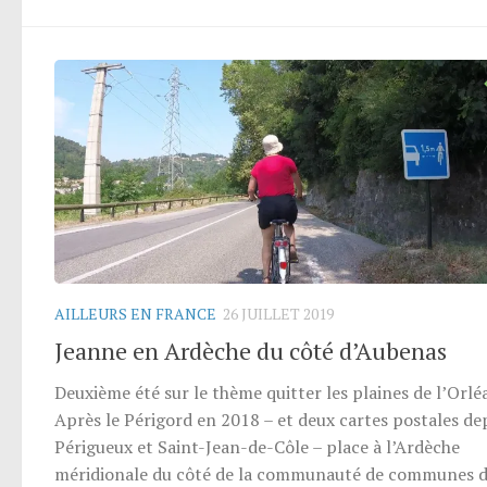
AILLEURS EN FRANCE
26 JUILLET 2019
Jeanne en Ardèche du côté d’Aubenas
Deuxième été sur le thème quitter les plaines de l’Orléa
Après le Périgord en 2018 – et deux cartes postales de
Périgueux et Saint-Jean-de-Côle – place à l’Ardèche
méridionale du côté de la communauté de communes 