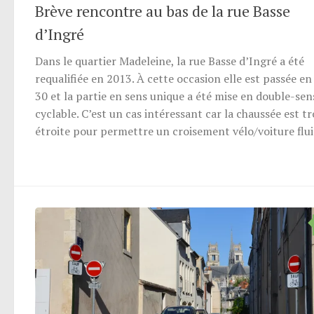
Brève rencontre au bas de la rue Basse
d’Ingré
Dans le quartier Madeleine, la rue Basse d’Ingré a été
requalifiée en 2013. À cette occasion elle est passée e
30 et la partie en sens unique a été mise en double-sen
cyclable. C’est un cas intéressant car la chaussée est t
étroite pour permettre un croisement vélo/voiture flui