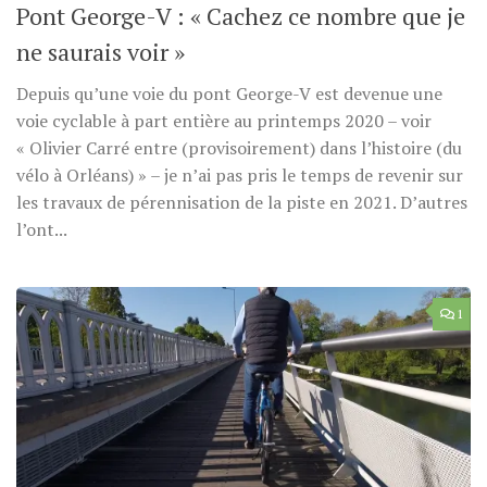
Pont George-V : « Cachez ce nombre que je
ne saurais voir »
Depuis qu’une voie du pont George-V est devenue une
voie cyclable à part entière au printemps 2020 – voir
« Olivier Carré entre (provisoirement) dans l’histoire (du
vélo à Orléans) » – je n’ai pas pris le temps de revenir sur
les travaux de pérennisation de la piste en 2021. D’autres
l’ont...
1