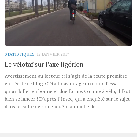
STATISTIQUES
17 JANVIER 2017
Le vélotaf sur l’axe ligérien
Avertissement au lecteur : il s’agit de la toute première
entrée de ce blog. C’était davantage un coup d’essai
qu’un billet en bonne et due forme. Comme à vélo, il faut
bien se lancer ! D’après l’Insee, qui a enquêté sur le sujet
dans le cadre de son enquête annuelle de...