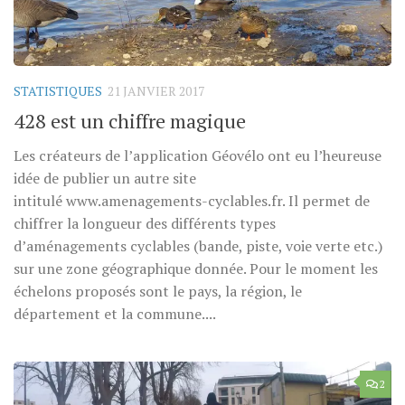
STATISTIQUES
21 JANVIER 2017
428 est un chiffre magique
Les créateurs de l’application Géovélo ont eu l’heureuse
idée de publier un autre site
intitulé www.amenagements-cyclables.fr. Il permet de
chiffrer la longueur des différents types
d’aménagements cyclables (bande, piste, voie verte etc.)
sur une zone géographique donnée. Pour le moment les
échelons proposés sont le pays, la région, le
département et la commune....
2