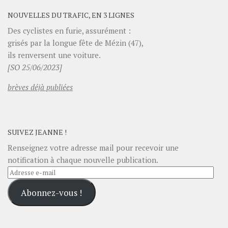
NOUVELLES DU TRAFIC, EN 3 LIGNES
Des cyclistes en furie, assurément :
grisés par la longue fête de Mézin (47),
ils renversent une voiture.
[SO 25/06/2023]
brèves déjà publiées
SUIVEZ JEANNE !
Renseignez votre adresse mail pour recevoir une
notification à chaque nouvelle publication.
Adresse
e-
Abonnez-vous !
mail