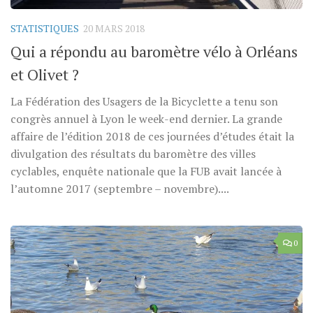
STATISTIQUES
20 MARS 2018
Qui a répondu au baromètre vélo à Orléans
et Olivet ?
La Fédération des Usagers de la Bicyclette a tenu son
congrès annuel à Lyon le week-end dernier. La grande
affaire de l’édition 2018 de ces journées d’études était la
divulgation des résultats du baromètre des villes
cyclables, enquête nationale que la FUB avait lancée à
l’automne 2017 (septembre – novembre)....
0