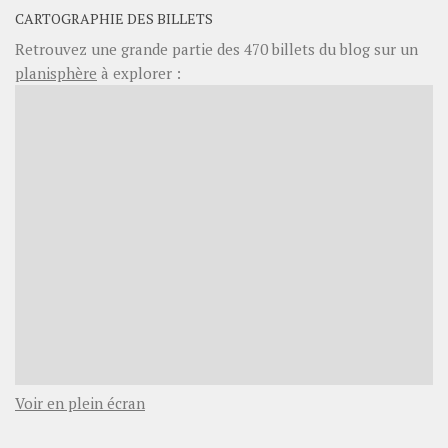
CARTOGRAPHIE DES BILLETS
Retrouvez une grande partie des
470
billets du blog sur un
planisphère
à explorer :
Voir en plein écran