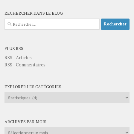
RECHERCHER DANS LE BLOG
Rechercher :
FLUX RSS
RSS - Articles
RSS - Commentaires
EXPLORER LES CATÉGORIES
Explorer
les
catégories
ARCHIVES PAR MOIS
Archives