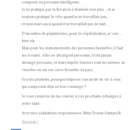
comporte en personne intelligente.
Je ne pratique pas la livraison à domicile non plus… et ai
toujours pratiqué le vélo quand je ne travaillais pas,
et mon mari aussi quand il ne travaillait pas de nuit…
D’un milieu de pépiniéristes, pour la végétalisation, je vois…
bien sûr.
Mais pour les stationnements des personnes honnêtes, il faut
les écouter.. elles ne dérangent personne, n’ont jamais
dérangé personne, et leurs impôts fonciers sont les mêmes en
venelles ou sur rue (avec brouette ou pas)..
Soyons prudents, pourquoi imposer son mode de vie à ceux
qui composent déjà en bon voisinage ?
Je vous remercie de me convier à vos prochains échanges à
notre sujet.
Avec mes salutations respectueuses. Mme Proust-Santarelli
Répondre