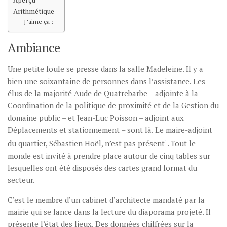
Aperçu
Arithmétique
J’aime ça :
Ambiance
Une petite foule se presse dans la salle Madeleine. Il y a
bien une soixantaine de personnes dans l’assistance. Les
élus de la majorité Aude de Quatrebarbe – adjointe à la
Coordination de la politique de proximité et de la Gestion du
domaine public – et Jean-Luc Poisson – adjoint aux
Déplacements et stationnement – sont là. Le maire-adjoint
du quartier, Sébastien Hoël, n’est pas présent
1
. Tout le
monde est invité à prendre place autour de cinq tables sur
lesquelles ont été disposés des cartes grand format du
secteur.
C’est le membre d’un cabinet d’architecte mandaté par la
mairie qui se lance dans la lecture du diaporama projeté. Il
présente l’état des lieux. Des données chiffrées sur la