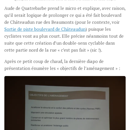
Aude de Quatrebarbe prend le micro et explique, avec raison,
qu’il serait logique de prolonger ce qui a été fait boulevard
de Châteaudun rue des Beaumonts (pour le contexte, voir
Sortie de piste boulevard de Châteaudun
) puisque les
cyclistes vont au plus court. Elle précise néanmoins tout de
suite que cette création d’un double-sens cyclable dans
cette partie nord de la rue « c’est pas fait » (sic !).
Après ce petit coup de chaud, la dernière diapo de
présentation énumère les « objectifs de l’aménagement » :