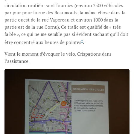
circulation routière sont fournies (environ 2500 véhicules
par jour pour la rue des Beaumonts, la même chose dans la
partie ouest de la rue Vapereau et environ 1000 dans la
partie est de la rue Cornu). Ce trafic est qualifié de « très
faible », ce qui ne me semble pas si évident sachant qu’il doit
être concentré aux heures de pointes
2
.
Vient le moment d’évoquer le vélo. Crispations dans
l’assistance.