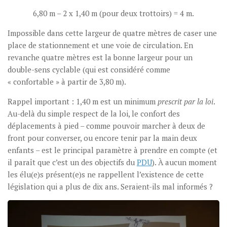
6,80 m – 2 x 1,40 m (pour deux trottoirs) = 4 m.
Impossible dans cette largeur de quatre mètres de caser une
place de stationnement et une voie de circulation. En
revanche quatre mètres est la bonne largeur pour un
double-sens cyclable (qui est considéré comme
« confortable » à partir de 3,80 m).
Rappel important : 1,40 m est un minimum
prescrit par la loi
.
Au-delà du simple respect de la loi, le confort des
déplacements à pied – comme pouvoir marcher à deux de
front pour converser, ou encore tenir par la main deux
enfants – est le principal paramètre à prendre en compte (et
il paraît que c’est un des objectifs du
PDU
). À aucun moment
les élu(e)s présent(e)s ne rappellent l’existence de cette
législation qui a plus de dix ans. Seraient-ils mal informés ?