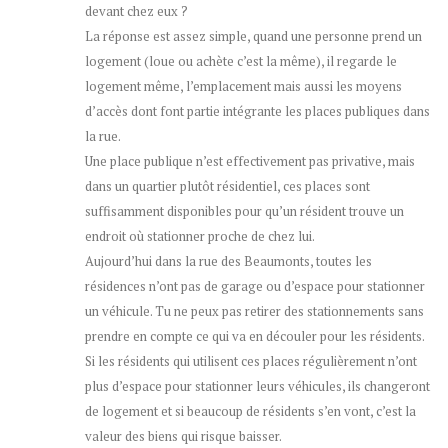
devant chez eux ?
La réponse est assez simple, quand une personne prend un
logement (loue ou achète c’est la même), il regarde le
logement même, l’emplacement mais aussi les moyens
d’accès dont font partie intégrante les places publiques dans
la rue.
Une place publique n’est effectivement pas privative, mais
dans un quartier plutôt résidentiel, ces places sont
suffisamment disponibles pour qu’un résident trouve un
endroit où stationner proche de chez lui.
Aujourd’hui dans la rue des Beaumonts, toutes les
résidences n’ont pas de garage ou d’espace pour stationner
un véhicule. Tu ne peux pas retirer des stationnements sans
prendre en compte ce qui va en découler pour les résidents.
Si les résidents qui utilisent ces places régulièrement n’ont
plus d’espace pour stationner leurs véhicules, ils changeront
de logement et si beaucoup de résidents s’en vont, c’est la
valeur des biens qui risque baisser.