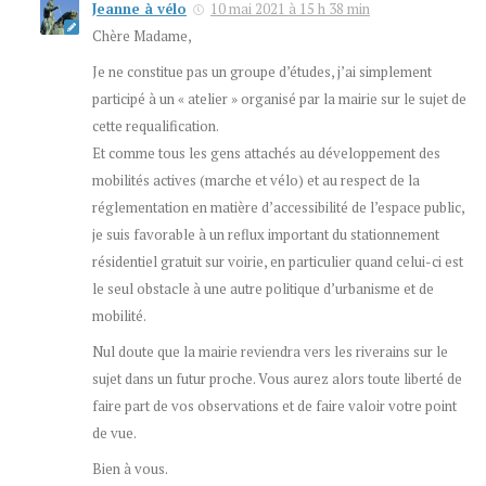
Jeanne à vélo
10 mai 2021 à 15 h 38 min
Chère Madame,
Je ne constitue pas un groupe d’études, j’ai simplement
participé à un « atelier » organisé par la mairie sur le sujet de
cette requalification.
Et comme tous les gens attachés au développement des
mobilités actives (marche et vélo) et au respect de la
réglementation en matière d’accessibilité de l’espace public,
je suis favorable à un reflux important du stationnement
résidentiel gratuit sur voirie, en particulier quand celui-ci est
le seul obstacle à une autre politique d’urbanisme et de
mobilité.
Nul doute que la mairie reviendra vers les riverains sur le
sujet dans un futur proche. Vous aurez alors toute liberté de
faire part de vos observations et de faire valoir votre point
de vue.
Bien à vous.