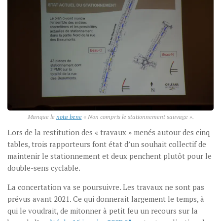
Manque le
nota bene
« Non compris le stationnement sauvage ».
Lors de la restitution des « travaux » menés autour des cinq
tables, trois rapporteurs font état d’un souhait collectif de
maintenir le stationnement et deux penchent plutôt pour le
double-sens cyclable.
La concertation va se poursuivre. Les travaux ne sont pas
prévus avant 2021. Ce qui donnerait largement le temps, à
qui le voudrait, de mitonner à petit feu un recours sur la