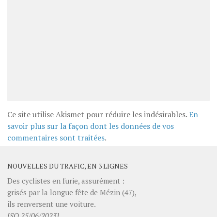
Ce site utilise Akismet pour réduire les indésirables.
En
savoir plus sur la façon dont les données de vos
commentaires sont traitées
.
NOUVELLES DU TRAFIC, EN 3 LIGNES
Des cyclistes en furie, assurément :
grisés par la longue fête de Mézin (47),
ils renversent une voiture.
[SO 25/06/2023]