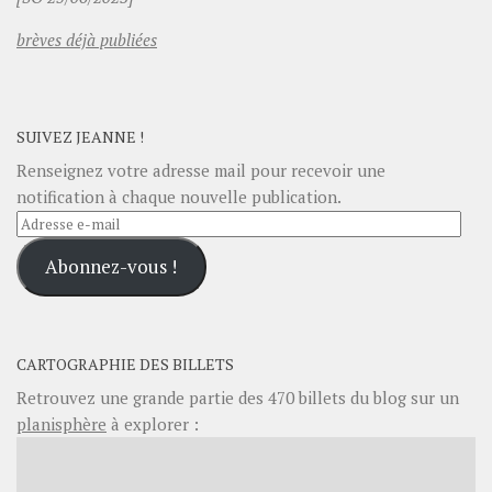
brèves déjà publiées
SUIVEZ JEANNE !
Renseignez votre adresse mail pour recevoir une
notification à chaque nouvelle publication.
Adresse
e-
Abonnez-vous !
mail
CARTOGRAPHIE DES BILLETS
Retrouvez une grande partie des
470
billets du blog sur un
planisphère
à explorer :