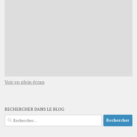
Voir en plein écran
RECHERCHER DANS LE BLOG
Rechercher :