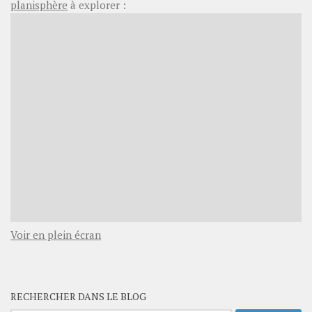
planisphère
à explorer :
Voir en plein écran
RECHERCHER DANS LE BLOG