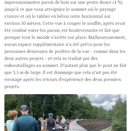
impressionnantes parois de bois sur une pente douce (4 %)
jusqu’à ce que vous atteigniez le sommet où le paysage
s’ouvre et où le tablier en béton reste horizontal sur
environ 30 mètres. Cette vue à couper le souffle, après avoir
été confiné entre les parois, est bouleversante et fait que
presque tout le monde s’arrête sur place. Malheureusement,
aucun espace supplémentaire n’a été prévu pour les
personnes désireuses de profiter de la vue – comme dans les
deux autres projets – et cela se traduit par des
embouteillages au sommet. D’autant plus que le pont ne fait
que 3,5 m de large. Il est dommage que cela n’ait pas été
envisagé après les retours d’expérience des deux premiers
projets.