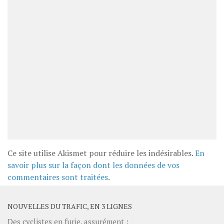
Ce site utilise Akismet pour réduire les indésirables.
En
savoir plus sur la façon dont les données de vos
commentaires sont traitées
.
NOUVELLES DU TRAFIC, EN 3 LIGNES
Des cyclistes en furie, assurément :