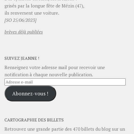
grisés par la longue fête de Mézin (47),
ils renversent une voiture.
[SO 25/06/2023]
brèves déjà publiées
SUIVEZ JEANNE !
Renseignez votre adresse mail pour recevoir une
notification à chaque nouvelle publication.
Adresse
e-
Abonnez-vous !
mail
CARTOGRAPHIE DES BILLETS
Retrouvez une grande partie des
470
billets du blog sur un