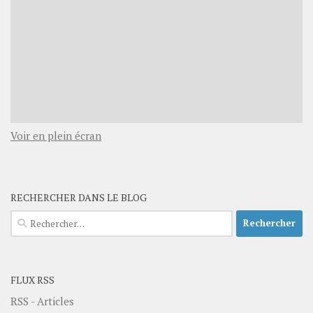
Voir en plein écran
RECHERCHER DANS LE BLOG
Rechercher :
FLUX RSS
RSS - Articles