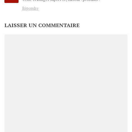
Répondre
LAISSER UN COMMENTAIRE