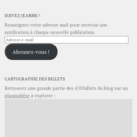
SUIVEZ JEANNE !
Renseignez votre adresse mail pour recevoir une
notification à chaque nouvelle publication.
Adresse
e-
Abonnez-vous !
mail
CARTOGRAPHIE DES BILLETS
Retrouvez une grande partie des
470
billets du blog sur un
planisphère
à explorer :