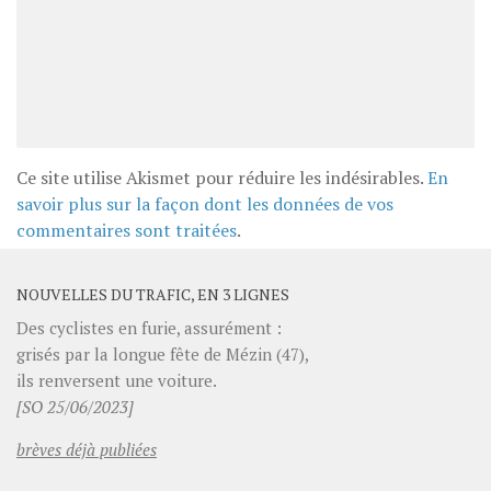
Ce site utilise Akismet pour réduire les indésirables.
En
savoir plus sur la façon dont les données de vos
commentaires sont traitées
.
NOUVELLES DU TRAFIC, EN 3 LIGNES
Des cyclistes en furie, assurément :
grisés par la longue fête de Mézin (47),
ils renversent une voiture.
[SO 25/06/2023]
brèves déjà publiées