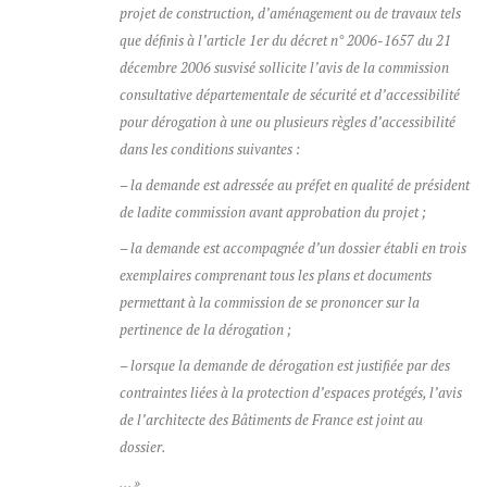
projet de construction, d’aménagement ou de travaux tels
que définis à l’article 1er du décret n° 2006-1657 du 21
décembre 2006 susvisé sollicite l’avis de la commission
consultative départementale de sécurité et d’accessibilité
pour dérogation à une ou plusieurs règles d’accessibilité
dans les conditions suivantes :
– la demande est adressée au préfet en qualité de président
de ladite commission avant approbation du projet ;
– la demande est accompagnée d’un dossier établi en trois
exemplaires comprenant tous les plans et documents
permettant à la commission de se prononcer sur la
pertinence de la dérogation ;
– lorsque la demande de dérogation est justifiée par des
contraintes liées à la protection d’espaces protégés, l’avis
de l’architecte des Bâtiments de France est joint au
dossier.
… »