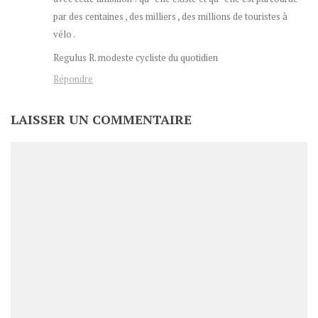
par des centaines , des milliers , des millions de touristes à
vélo .
Regulus R. modeste cycliste du quotidien
Répondre
LAISSER UN COMMENTAIRE