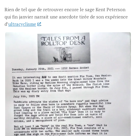
Rien de tel que de retrouver encore le sage Kent Peterson
qui fin janvier narrait une anecdote tirée de son expérience
d’
ultracyclisme
.