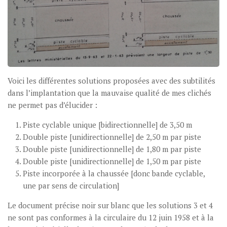
Voici les différentes solutions proposées avec des subtilités
dans l’implantation que la mauvaise qualité de mes clichés
ne permet pas d’élucider :
Piste cyclable unique [bidirectionnelle] de 3,50 m
Double piste [unidirectionnelle] de 2,50 m par piste
Double piste [unidirectionnelle] de 1,80 m par piste
Double piste [unidirectionnelle] de 1,50 m par piste
Piste incorporée à la chaussée [donc bande cyclable,
une par sens de circulation]
Le document précise noir sur blanc que les solutions 3 et 4
ne sont pas conformes à la circulaire du 12 juin 1958 et à la