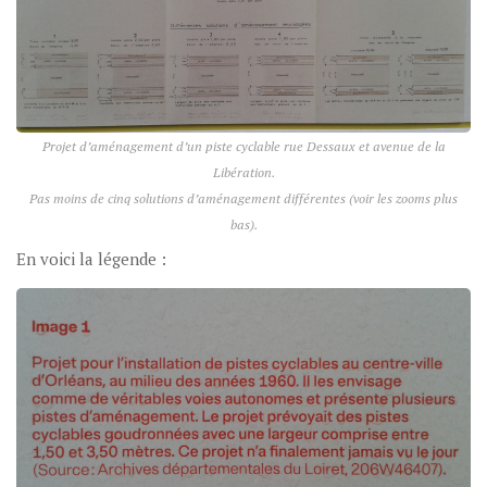
Projet d’aménagement d’un piste cyclable rue Dessaux et avenue de la
Libération.
Pas moins de cinq solutions d’aménagement différentes (voir les zooms plus
bas).
En voici la légende :