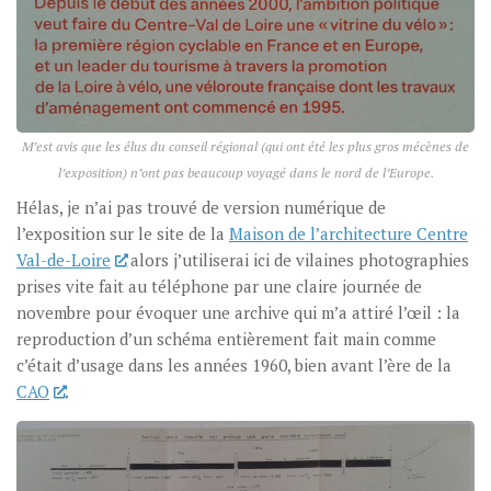
M’est avis que les élus du conseil régional (qui ont été les plus gros mécènes de
l’exposition) n’ont pas beaucoup voyagé dans le nord de l’Europe.
Hélas, je n’ai pas trouvé de version numérique de
l’exposition sur le site de la
Maison de l’architecture Centre
Val-de-Loire
alors j’utiliserai ici de vilaines photographies
prises vite fait au téléphone par une claire journée de
novembre pour évoquer une archive qui m’a attiré l’œil : la
reproduction d’un schéma entièrement fait main comme
c’était d’usage dans les années 1960, bien avant l’ère de la
CAO
.