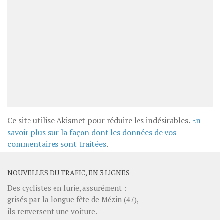
Ce site utilise Akismet pour réduire les indésirables.
En
savoir plus sur la façon dont les données de vos
commentaires sont traitées
.
NOUVELLES DU TRAFIC, EN 3 LIGNES
Des cyclistes en furie, assurément :
grisés par la longue fête de Mézin (47),
ils renversent une voiture.