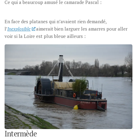
Ce qui a beaucoup amusé le camarade Pascal :
En face des platanes qui n’avaient rien demandé,
l’
Inexplosible
aimerait bien larguer les amarres pour aller
voir si la Loire est plus bleue ailleurs :
Intermède