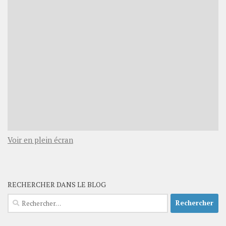
Voir en plein écran
RECHERCHER DANS LE BLOG
Rechercher :