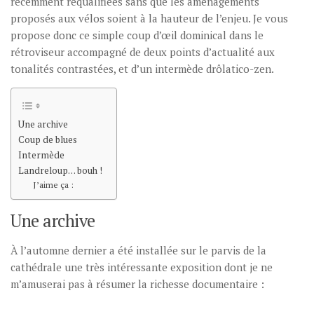
récemment requalifiées sans que les aménagements
proposés aux vélos soient à la hauteur de l’enjeu. Je vous
propose donc ce simple coup d’œil dominical dans le
rétroviseur accompagné de deux points d’actualité aux
tonalités contrastées, et d’un intermède drôlatico-zen.
Une archive
Coup de blues
Intermède
Landreloup… bouh !
J’aime ça :
Une archive
À l’automne dernier a été installée sur le parvis de la
cathédrale une très intéressante exposition dont je ne
m’amuserai pas à résumer la richesse documentaire :