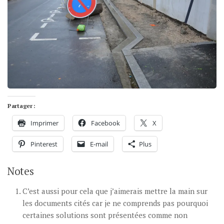
Partager :
Imprimer
Facebook
X
Pinterest
E-mail
Plus
Notes
C’est aussi pour cela que j’aimerais mettre la main sur
les documents cités car je ne comprends pas pourquoi
certaines solutions sont présentées comme non