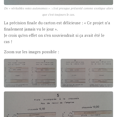
De « véritables voies autonomes » : c’est presque présenté comme exotique alors
que c’est toujours le cas.
La précision finale du carton est délicieuse : « Ce projet n’a
finalement jamais vu le jour ».
Je crois qu’en effet on s’en souviendrait si ça avait été le
cas !
Zoom sur les images possible :