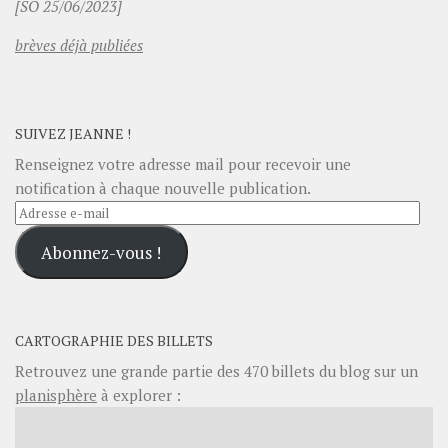
[SO 25/06/2023]
brèves déjà publiées
SUIVEZ JEANNE !
Renseignez votre adresse mail pour recevoir une
notification à chaque nouvelle publication.
Adresse
e-
Abonnez-vous !
mail
CARTOGRAPHIE DES BILLETS
Retrouvez une grande partie des
470
billets du blog sur un
planisphère
à explorer :