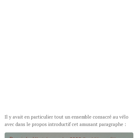
Il y avait en particulier tout un ensemble consacré au vélo
avec dans le propos introductif cet amusant paragraphe :