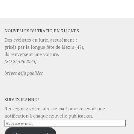
NOUVELLES DU TRAFIC, EN 3 LIGNES
Des cyclistes en furie, assurément :
grisés par la longue fête de Mézin (47),
ils renversent une voiture.
[SO 25/06/2023]
brèves déjà publiées
SUIVEZ JEANNE !
Renseignez votre adresse mail pour recevoir une
notification à chaque nouvelle publication.
Adresse
e-