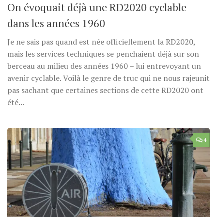
On évoquait déjà une RD2020 cyclable
dans les années 1960
Je ne sais pas quand est née officiellement la RD2020,
mais les services techniques se penchaient déjà sur son
berceau au milieu des années 1960 – lui entrevoyant un
avenir cyclable. Voilà le genre de truc qui ne nous rajeunit
pas sachant que certaines sections de cette RD2020 ont
été...
4