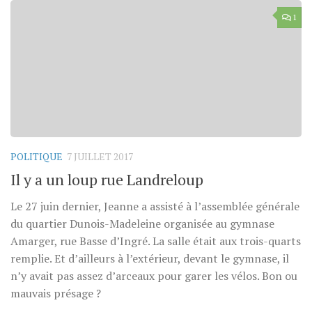
1
POLITIQUE
7 JUILLET 2017
Il y a un loup rue Landreloup
Le 27 juin dernier, Jeanne a assisté à l’assemblée générale
du quartier Dunois-Madeleine organisée au gymnase
Amarger, rue Basse d’Ingré. La salle était aux trois-quarts
remplie. Et d’ailleurs à l’extérieur, devant le gymnase, il
n’y avait pas assez d’arceaux pour garer les vélos. Bon ou
mauvais présage ?