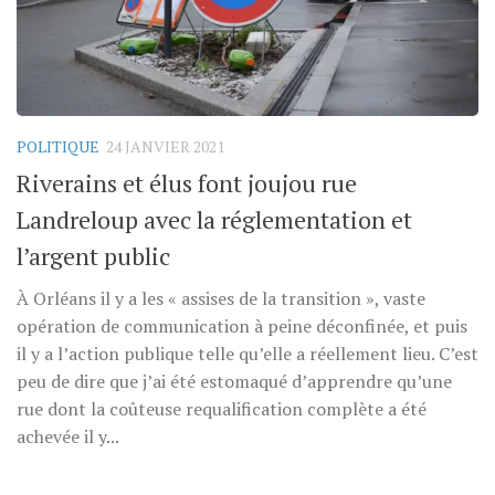
POLITIQUE
24 JANVIER 2021
Riverains et élus font joujou rue
Landreloup avec la réglementation et
l’argent public
À Orléans il y a les « assises de la transition », vaste
opération de communication à peine déconfinée, et puis
il y a l’action publique telle qu’elle a réellement lieu. C’est
peu de dire que j’ai été estomaqué d’apprendre qu’une
rue dont la coûteuse requalification complète a été
achevée il y...