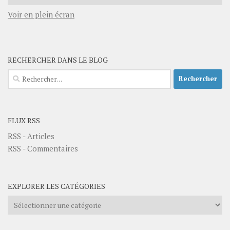
Voir en plein écran
RECHERCHER DANS LE BLOG
Rechercher :
FLUX RSS
RSS - Articles
RSS - Commentaires
EXPLORER LES CATÉGORIES
Explorer
les
catégories