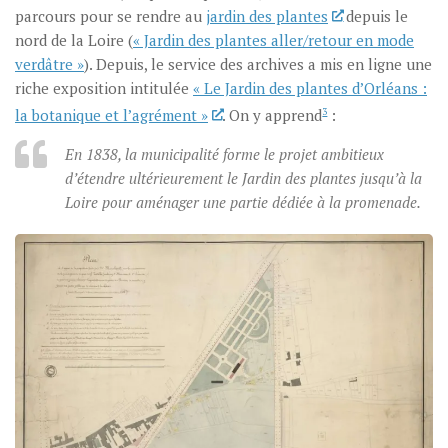
parcours pour se rendre au
jardin des plantes
depuis le
nord de la Loire (
« Jardin des plantes aller/retour en mode
verdâtre »
). Depuis, le service des archives a mis en ligne une
riche exposition intitulée
« Le Jardin des plantes d’Orléans :
la botanique et l’agrément »
. On y apprend
3
:
En 1838, la municipalité forme le projet ambitieux
d’étendre ultérieurement le Jardin des plantes jusqu’à la
Loire pour aménager une partie dédiée à la promenade.