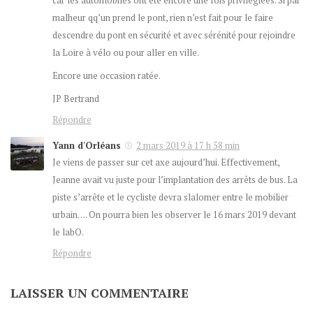
malheur qq’un prend le pont, rien n’est fait pour le faire
descendre du pont en sécurité et avec sérénité pour rejoindre
la Loire à vélo ou pour aller en ville.
Encore une occasion ratée.
JP Bertrand
Répondre
Yann d'Orléans
2 mars 2019 à 17 h 58 min
Je viens de passer sur cet axe aujourd’hui. Effectivement,
Jeanne avait vu juste pour l’implantation des arrêts de bus. La
piste s’arrête et le cycliste devra slalomer entre le mobilier
urbain…. On pourra bien les observer le 16 mars 2019 devant
le labO.
Répondre
LAISSER UN COMMENTAIRE