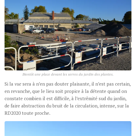
Bientôt une place devant les serres du jardin des plantes.
Si la
vue
sera à n’en pas douter plaisante, il n’est pas certain,
en revanche, que le lieu soit propice à la détente quand on
constate combien il est difficile, à l’extrêmité sud du jardin,
de faire abstraction du bruit de la circulation, intense, sur la
RD2020 toute proche.