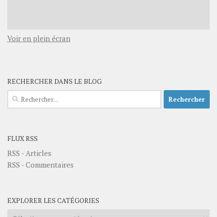
Voir en plein écran
RECHERCHER DANS LE BLOG
Rechercher :
FLUX RSS
RSS - Articles
RSS - Commentaires
EXPLORER LES CATÉGORIES
Explorer