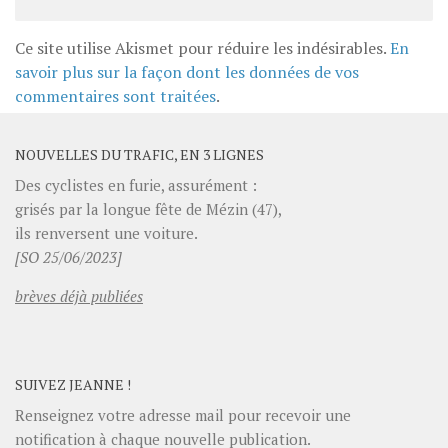
Ce site utilise Akismet pour réduire les indésirables.
En
savoir plus sur la façon dont les données de vos
commentaires sont traitées
.
NOUVELLES DU TRAFIC, EN 3 LIGNES
Des cyclistes en furie, assurément :
grisés par la longue fête de Mézin (47),
ils renversent une voiture.
[SO 25/06/2023]
brèves déjà publiées
SUIVEZ JEANNE !
Renseignez votre adresse mail pour recevoir une
notification à chaque nouvelle publication.