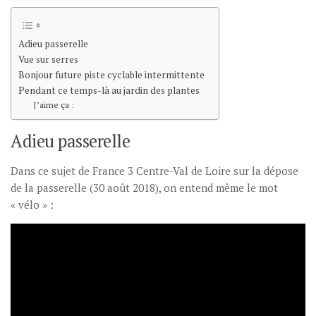
Adieu passerelle
Vue sur serres
Bonjour future piste cyclable intermittente
Pendant ce temps-là au jardin des plantes
J’aime ça :
Adieu passerelle
Dans ce sujet de France 3 Centre-Val de Loire sur la dépose
de la passerelle (30 août 2018), on entend même le mot
« vélo » :