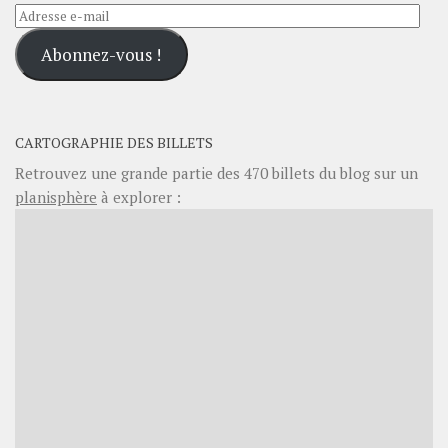
Adresse
e-
Abonnez-vous !
mail
CARTOGRAPHIE DES BILLETS
Retrouvez une grande partie des
470
billets du blog sur un
planisphère
à explorer :