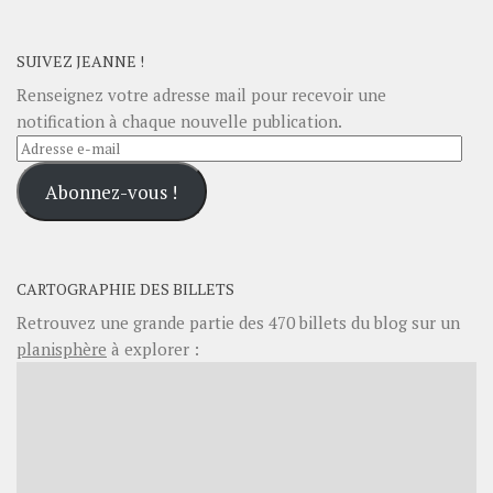
SUIVEZ JEANNE !
Renseignez votre adresse mail pour recevoir une
notification à chaque nouvelle publication.
Adresse
e-
Abonnez-vous !
mail
CARTOGRAPHIE DES BILLETS
Retrouvez une grande partie des
470
billets du blog sur un
planisphère
à explorer :