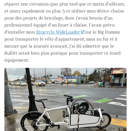
réparer une crevaison (pas plus tard que ce matin d’ailleurs,
et assez rapidement en plus !) et utiliser mon dérive-chaîne
pour des projets de bricolage, donc j’avais besoin d’un
professionnel équipé d’un fouet à chaîne. J’avais prévu
d’installer mon
Xtracycle WideLoader
sur le Big Dummy
pour transporter le vélo d’appartement, mais au fur et à
mesure que la journée avançait, j’ai dû admettre que le
Bullitt serait bien plus pratique pour transporter ce lourd
équipement.