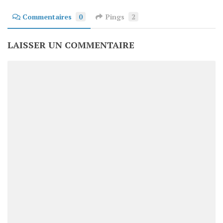
Commentaires
0
Pings
2
LAISSER UN COMMENTAIRE