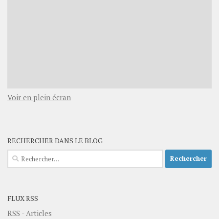
Voir en plein écran
RECHERCHER DANS LE BLOG
Rechercher :
FLUX RSS
RSS - Articles