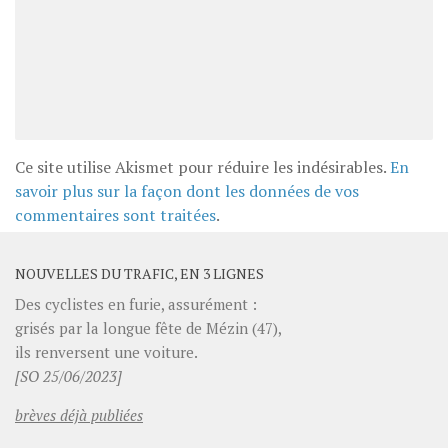
Ce site utilise Akismet pour réduire les indésirables.
En
savoir plus sur la façon dont les données de vos
commentaires sont traitées
.
NOUVELLES DU TRAFIC, EN 3 LIGNES
Des cyclistes en furie, assurément :
grisés par la longue fête de Mézin (47),
ils renversent une voiture.
[SO 25/06/2023]
brèves déjà publiées