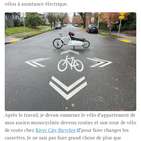
vélos à assistance électrique.
Après le travail, je devais emmener le vélo d’appartement de
mon ancien monocycliste devenu routier et une roue de vélo
de route chez
River City Bicycles
pour faire changer les
cassettes. Je ne sais pas faire grand-chose de plus que