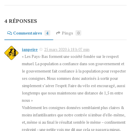
4 RÉPONSES
Commentaires
4
Pings
0
janpeire
25 mars 2020 à 18 h 07 min
« Les Pays-Bas forment une société fondée sur le respect
mutuel. La population a confiance dans son gouvernement et
le gouvernement fait confiance à la population pour respecter
ses consignes. Nous sommes donc autorisés à sortir pour
simplement s’aérer l’esprit. Faire du vélo est encouragé, aussi
longtemps que nous maintenons une distance de 1,5 m entre
nous »
Visiblement les consignes données semblaient plus claires &
moins infantilisantes que notre contrée si imbue d’elle-même,
et, même si au final le résultat semble le même – confinement
restreint – une petite voix me dit que cela se passera mieux,