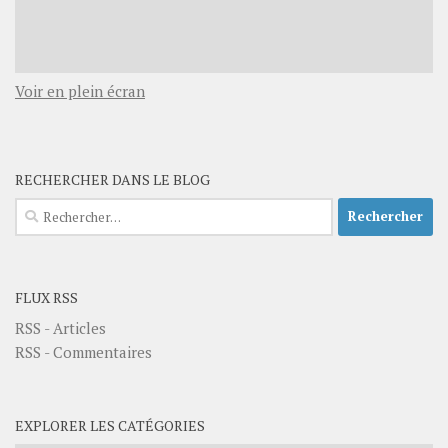
Voir en plein écran
RECHERCHER DANS LE BLOG
Rechercher :
FLUX RSS
RSS - Articles
RSS - Commentaires
EXPLORER LES CATÉGORIES