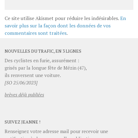
Ce site utilise Akismet pour réduire les indésirables.
En
savoir plus sur la façon dont les données de vos
commentaires sont traitées
.
NOUVELLES DU TRAFIC, EN 3 LIGNES
Des cyclistes en furie, assurément :
grisés par la longue fête de Mézin (47),
ils renversent une voiture.
[SO 25/06/2023]
brèves déjà publiées
SUIVEZ JEANNE !
Renseignez votre adresse mail pour recevoir une