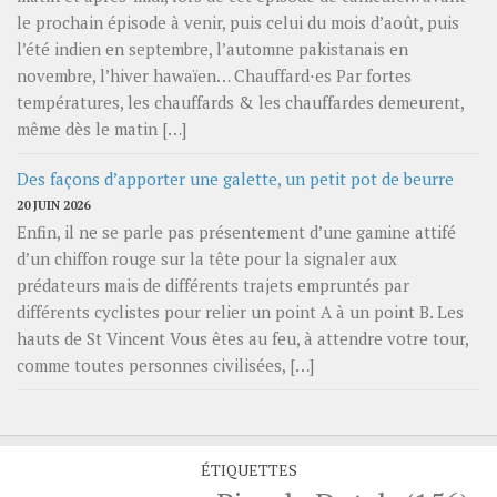
le prochain épisode à venir, puis celui du mois d’août, puis
l’été indien en septembre, l’automne pakistanais en
novembre, l’hiver hawaïen… Chauffard⋅es Par fortes
températures, les chauffards & les chauffardes demeurent,
même dès le matin […]
Des façons d’apporter une galette, un petit pot de beurre
20 JUIN 2026
Enfin, il ne se parle pas présentement d’une gamine attifé
d’un chiffon rouge sur la tête pour la signaler aux
prédateurs mais de différents trajets empruntés par
différents cyclistes pour relier un point A à un point B. Les
hauts de St Vincent Vous êtes au feu, à attendre votre tour,
comme toutes personnes civilisées, […]
ÉTIQUETTES