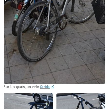
Sur les quais, un vélo
Strida
.