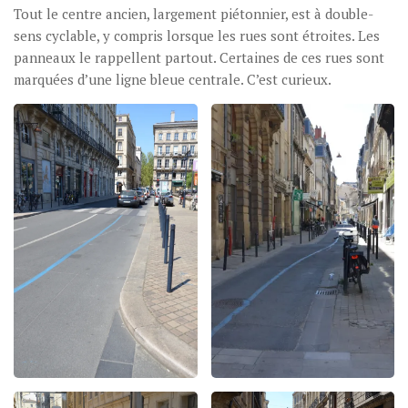
Tout le centre ancien, largement piétonnier, est à double-
sens cyclable, y compris lorsque les rues sont étroites. Les
panneaux le rappellent partout. Certaines de ces rues sont
marquées d’une ligne bleue centrale. C’est curieux.