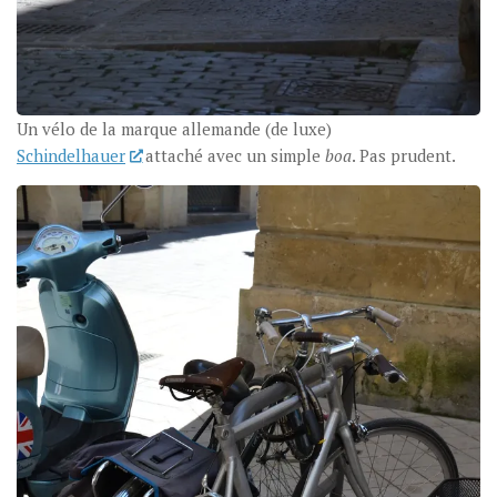
Un vélo de la marque allemande (de luxe)
Schindelhauer
attaché avec un simple
boa
. Pas prudent.