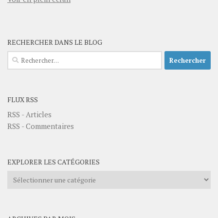
RECHERCHER DANS LE BLOG
Rechercher :
FLUX RSS
RSS - Articles
RSS - Commentaires
EXPLORER LES CATÉGORIES
Explorer
les
catégories