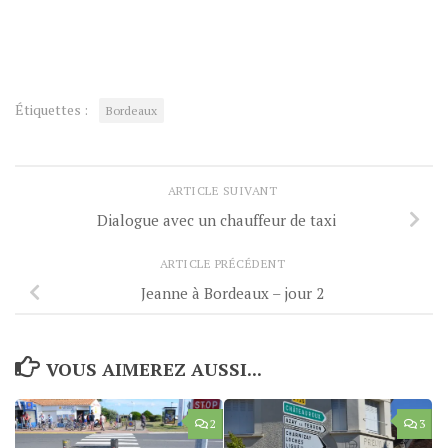
Étiquettes :
Bordeaux
ARTICLE SUIVANT
Dialogue avec un chauffeur de taxi
ARTICLE PRÉCÉDENT
Jeanne à Bordeaux – jour 2
VOUS AIMEREZ AUSSI...
2
3