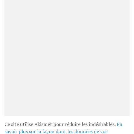
Ce site utilise Akismet pour réduire les indésirables.
En
savoir plus sur la façon dont les données de vos