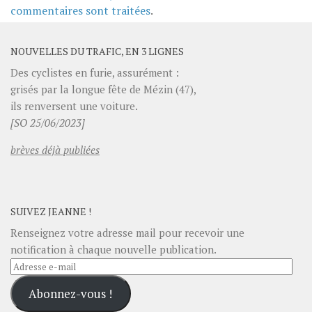
commentaires sont traitées
.
NOUVELLES DU TRAFIC, EN 3 LIGNES
Des cyclistes en furie, assurément :
grisés par la longue fête de Mézin (47),
ils renversent une voiture.
[SO 25/06/2023]
brèves déjà publiées
SUIVEZ JEANNE !
Renseignez votre adresse mail pour recevoir une
notification à chaque nouvelle publication.
Adresse
e-
Abonnez-vous !
mail