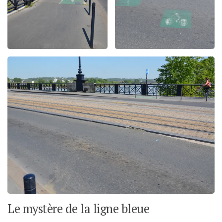
Le mystère de la ligne bleue