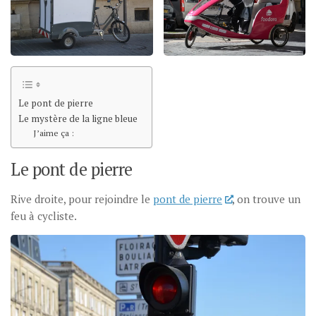
Le pont de pierre
Le mystère de la ligne bleue
J’aime ça :
Le pont de pierre
Rive droite, pour rejoindre le
pont de pierre
, on trouve un
feu à cycliste.