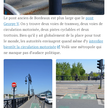
Le pont ancien de Bordeaux est plus large que le
pont
George-V
. On y trouve deux voies de tramway, deux voies de
circulation motorisée, deux pistes cyclables et deux
trottoirs. Bien qu’il y ait globalement de la place pour tout
le monde, les autorités envisagent quand même d’y
interdire
bientôt la circulation motorisée
. Voilà une métropole qui
ne manque pas d’audace politique.