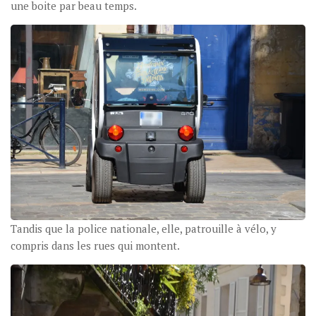
une boite par beau temps.
Tandis que la police nationale, elle, patrouille à vélo, y
compris dans les rues qui montent.