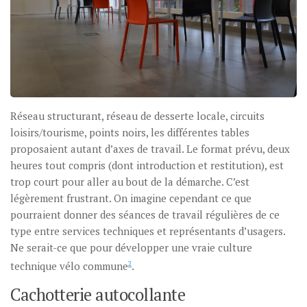
Réseau structurant, réseau de desserte locale, circuits
loisirs/tourisme, points noirs, les différentes tables
proposaient autant d’axes de travail. Le format prévu, deux
heures tout compris (dont introduction et restitution), est
trop court pour aller au bout de la démarche. C’est
légèrement frustrant. On imagine cependant ce que
pourraient donner des séances de travail régulières de ce
type entre services techniques et représentants d’usagers.
Ne serait-ce que pour développer une vraie culture
technique vélo commune
2
.
Cachotterie autocollante