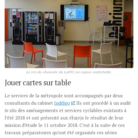
Le rez-de-chaussée du Lab’O, un espace confortable.
Jouer cartes sur table
Le services de la métropole sont accompagnés par deux
consultants du cabinet
Inddigo
. Ils ont procédé à un audit
in situ
des aménagements et services cyclables existants à
l’été 2018 et ont présenté aux élu(e)s le résultat de leur
mission d’étude le 11 octobre 2018. C’est à la suite de ces
travaux préparatoires qu’ont été organisés ces séries