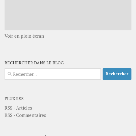
Voir en plein écran
RECHERCHER DANS LE BLOG
Rechercher :
FLUX RSS
RSS - Articles
RSS - Commentaires