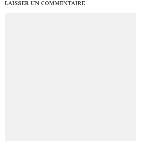
LAISSER UN COMMENTAIRE