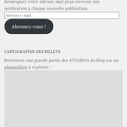
Renseignez votre adresse mail pour recevoir une
notification à chaque nouvelle publication.
Adresse
e-
Abonnez-vous !
mail
CARTOGRAPHIE DES BILLETS
Retrouvez une grande partie des
470
billets du blog sur un
planisphère
à explorer :