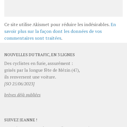
Ce site utilise Akismet pour réduire les indésirables.
En
savoir plus sur la façon dont les données de vos
commentaires sont traitées
.
NOUVELLES DU TRAFIC, EN 3 LIGNES
Des cyclistes en furie, assurément :
grisés par la longue fête de Mézin (47),
ils renversent une voiture.
[SO 25/06/2023]
brèves déjà publiées
SUIVEZ JEANNE !