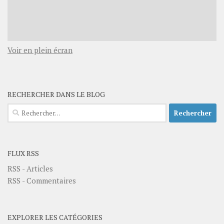
Voir en plein écran
RECHERCHER DANS LE BLOG
Rechercher :
FLUX RSS
RSS - Articles
RSS - Commentaires
EXPLORER LES CATÉGORIES