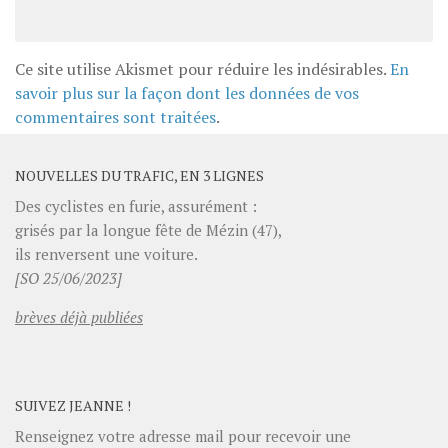
Ce site utilise Akismet pour réduire les indésirables.
En
savoir plus sur la façon dont les données de vos
commentaires sont traitées
.
NOUVELLES DU TRAFIC, EN 3 LIGNES
Des cyclistes en furie, assurément :
grisés par la longue fête de Mézin (47),
ils renversent une voiture.
[SO 25/06/2023]
brèves déjà publiées
SUIVEZ JEANNE !
Renseignez votre adresse mail pour recevoir une