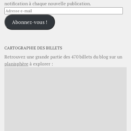
notification à chaque nouvelle publication.
Adresse
e-
Abonnez-vous !
mail
CARTOGRAPHIE DES BILLETS
Retrouvez une grande partie des
470
billets du blog sur un
planisphère
à explorer :