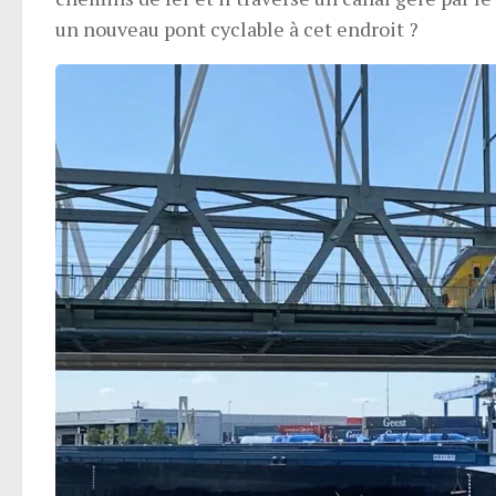
un nouveau pont cyclable à cet endroit ?