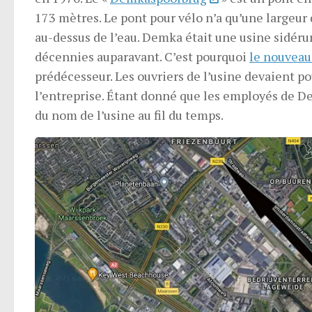
173 mètres. Le pont pour vélo n’a qu’une largeur 
au-dessus de l’eau. Demka était une usine sidéru
décennies auparavant. C’est pourquoi
le nouveau
prédécesseur. Les ouvriers de l’usine devaient po
l’entreprise. Étant donné que les employés de Dem
du nom de l’usine au fil du temps.