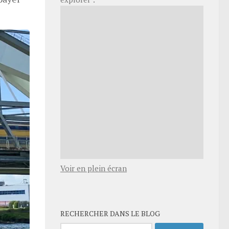
Voir en plein écran
RECHERCHER DANS LE BLOG
Rechercher :