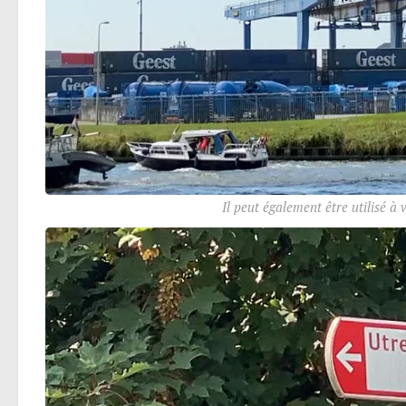
Il peut également être utilisé à 