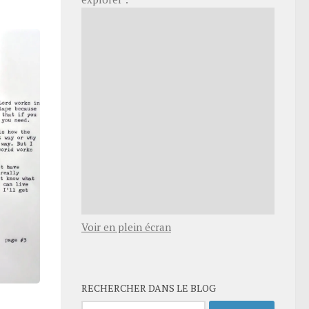
Voir en plein écran
RECHERCHER DANS LE BLOG
Rechercher :