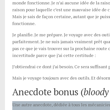
monde fonctionne. Je n’ai aucune idée de la rais
raison pour laquelle c’est une mauvaise idée de 
Mais je sais de façon certaine, autant que je puis
fonctionne.
Je planifie. Je me prépare. Je voyage avec des out
parfaitement. Je ne suis jamais vraiment prêt qua
pas ce que je vais trouver sur la prochaine route 
incertitude parce que j’ai cette certitude :
J’obtiendrai ce dont j’ai besoin. Ce sera suffisan
Mais je voyage toujours avec des outils. Et désorma
Anecdote bonus (
bloody 
Une autre anecdote, dédiée à tous les mécanicie