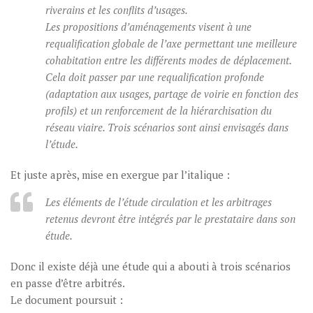
riverains et les conflits d’usages.
Les propositions d’aménagements visent à une
requalification globale de l’axe permettant une meilleure
cohabitation entre les différents modes de déplacement.
Cela doit passer par une requalification profonde
(adaptation aux usages, partage de voirie en fonction des
profils) et un renforcement de la hiérarchisation du
réseau viaire. Trois scénarios sont ainsi envisagés dans
l’étude.
Et juste après, mise en exergue par l’italique :
Les éléments de l’étude circulation et les arbitrages
retenus devront être intégrés par le prestataire dans son
étude.
Donc il existe déjà une étude qui a abouti à trois scénarios
en passe d’être arbitrés.
Le document poursuit :