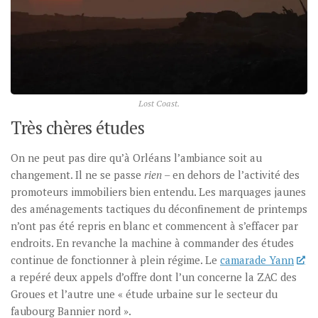
Lost Coast
.
Très chères études
On ne peut pas dire qu’à Orléans l’ambiance soit au
changement. Il ne se passe
rien
– en dehors de l’activité des
promoteurs immobiliers bien entendu. Les marquages jaunes
des aménagements tactiques du déconfinement de printemps
n’ont pas été repris en blanc et commencent à s’effacer par
endroits. En revanche la machine à commander des études
continue de fonctionner à plein régime. Le
camarade Yann
a repéré deux appels d’offre dont l’un concerne la ZAC des
Groues et l’autre une « étude urbaine sur le secteur du
faubourg Bannier nord ».