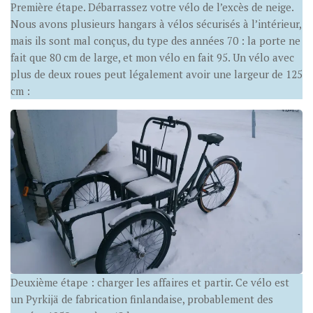
Première étape. Débarrassez votre vélo de l’excès de neige.
Nous avons plusieurs hangars à vélos sécurisés à l’intérieur,
mais ils sont mal conçus, du type des années 70 : la porte ne
fait que 80 cm de large, et mon vélo en fait 95. Un vélo avec
plus de deux roues peut légalement avoir une largeur de 125
cm :
Deuxième étape : charger les affaires et partir. Ce vélo est
un Pyrkijä de fabrication finlandaise, probablement des