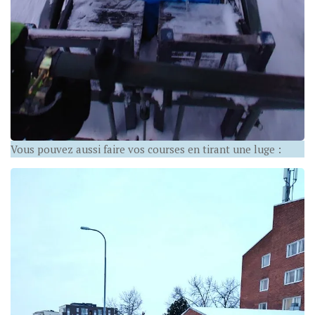
Vous pouvez aussi faire vos courses en tirant une luge :