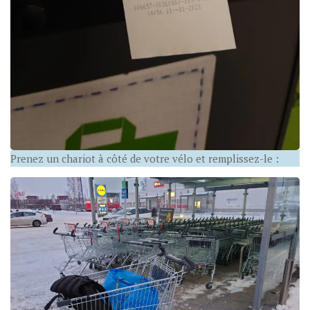
Prenez un chariot à côté de votre vélo et remplissez-le :