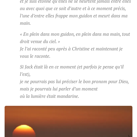
et je suis étonné qu’elles ne se heurtent jamais entre elles
ou avec quoi que ce soit d’autre et à ce moment précis,
l’une d’entre elles frappe mon guidon et meurt dans ma
main.
« En plein dans mon guidon, en plein dans ma main, tout
droit venue du ciel. »
Je l’ai raconté peu après à Christine et maintenant je
vous le raconte.
Si Jack était là en ce moment (et parfois je pense qu’il
l’est),
je ne pourrais pas lui préciser le bon pronom pour Dieu,
mais je pourrais lui parler d’un moment
où la lumière était mandarine.