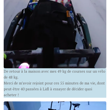
De retour à la maison avec mes 49 kg de courses sur un vélo
de 48 kg.
Merci de m’avoir rejoint pour ces 55 minutes de ma vie, dont
peut-être 40 passées à Lidl à essayer de décider quoi
acheter !