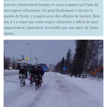
(encore relativement bonne) et nous sommes sur l’une de
nos supers véloroutes. On peut facilement y circuler à
quatre de front, y compris avec des affaires de hockey. Bien
sûr, il y a aussi une autre super véloroute à 200 m de mon
appartement, également accessible par une piste de 2ème
classe.