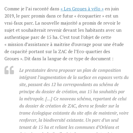
Comme je l’ai raconté dans
« Les Groues à vélo »
en juin
2019, le parc promis dans ce futur « écoquartier » est un
vrai-faux parc. La nouvelle majorité a promis de revoir le
sujet et souhaiterait revenir devant les habitants avec un
authentique parc de 15 ha. C’est tout l’objet de cette
« mission d’assistance à maitrise d’ouvrage pour une étude
de capacité portant sur la ZAC de l’Eco-quartier des
Groues ». Dit dans la langue de ce type de document :
Le prestataire devra proposer un plan de composition
intégrant l’augmentation de la surface en espaces verts du
site, passant des 12 ha correspondants au schéma de
principe du dossier de création, aux 15 ha souhaités par
la métropole. […] Ce nouveau schéma, repartant de celui
du dossier de création de ZAC, devra se fonder sur la
trame écologique existante du site afin de maintenir, voire
renforcer, la biodiversité existante. Un parc d’un seul
tenant de 15 ha et reliant les communes d’Orléans et