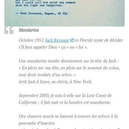
Mandarine
Octobre 1957,
Jack Kerouac
en Floride tente de décider
s’il faut appeler Dieu « ça » ou « lui ».
Une mandarine tombe directement sur la tête de Jack :
« En plein sur ma tête, en plein sur le sommet du crâne,
tout droit tombée d’un arbre. »
écrit Jack à Joyce, sa chérie, à New York.
Septembre 2003, je suis à vélo sur la
Lost Coast
de
Californie ; il fait nuit et la lumière est mandarine.
Des chauves-souris se lancent à travers les arbres à la
poursuite d’insectes