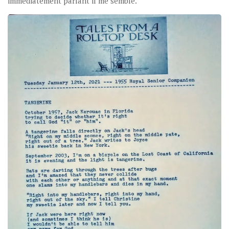
immédiatement parlant il me semble.