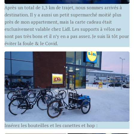
Après un total de 1,3 km de trajet, nous sommes arrivés à
destination. Il y a aussi un petit supermarché moitié plus
près de mon appartement, mais la carte cadeau était
exclusivement valable chez Lidl. Les supports à vélos ne
sont pas très bons et il n’y en a pas assez. Je suis là tôt pour
éviter la foule & le Covid.
Insérez les bouteilles et les canettes et hop :