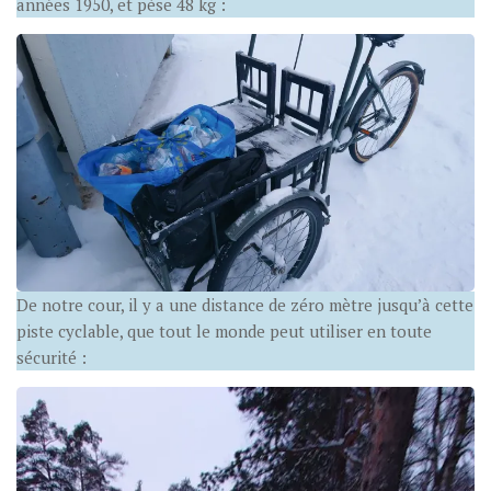
années 1950, et pèse 48 kg :
De notre cour, il y a une distance de zéro mètre jusqu’à cette
piste cyclable, que tout le monde peut utiliser en toute
sécurité :