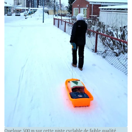
Quelque 500 m sur cette piste cyclable de faible qualité