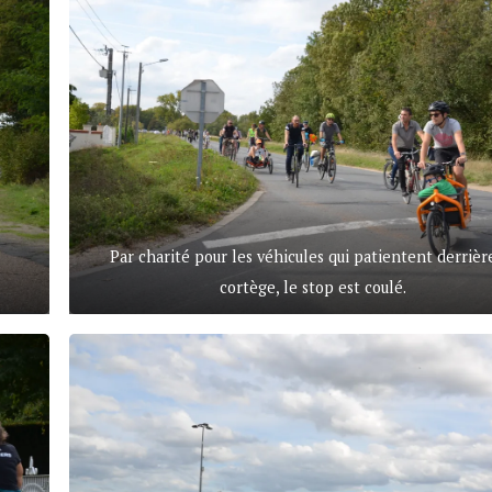
Par charité pour les véhicules qui patientent derrièr
cortège, le stop est coulé.