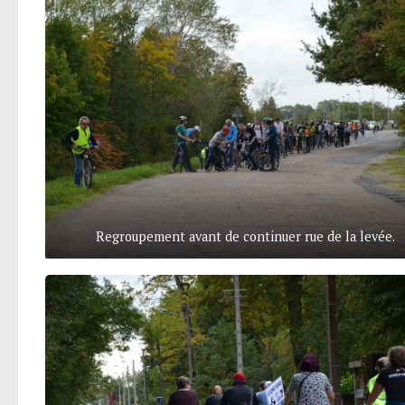
Regroupement avant de continuer rue de la levée.