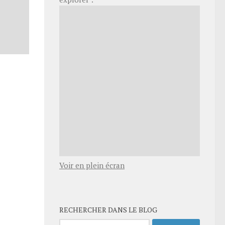
Voir en plein écran
RECHERCHER DANS LE BLOG
Rechercher :