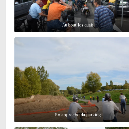
Au bout les quais.
En approche du parking.