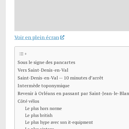
Voir en plein écran
Sous le signe des pancartes
Vers Saint-Denis-en-Val
Saint-Denis-en-Val — 10 minutes d’arrêt
Intermède toponymique
Revenir à Orléans en passant par Saint-Jean-le-Bla
Côté vélos
Le plus hors norme
Le plus british
Le plus hype avec son it-equipment