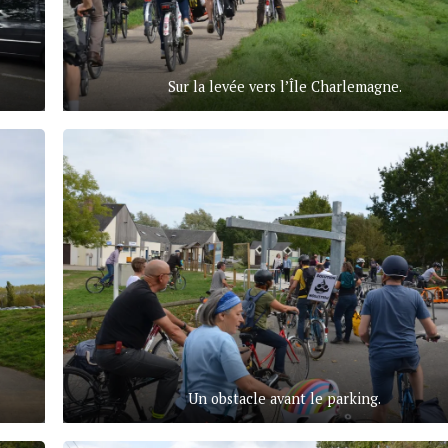
Sur la levée vers l’Île Charlemagne.
Un obstacle avant le parking.