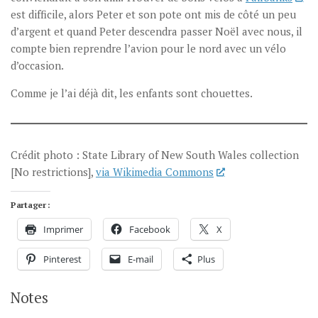
est difficile, alors Peter et son pote ont mis de côté un peu
d’argent et quand Peter descendra passer Noël avec nous, il
compte bien reprendre l’avion pour le nord avec un vélo
d’occasion.
Comme je l’ai déjà dit, les enfants sont chouettes.
Crédit photo : State Library of New South Wales collection
[No restrictions],
via Wikimedia Commons
Partager :
Imprimer
Facebook
X
Pinterest
E-mail
Plus
Notes