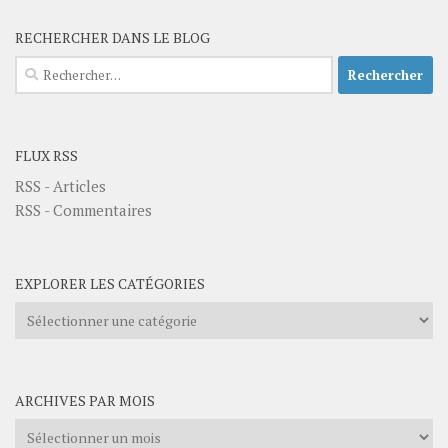
RECHERCHER DANS LE BLOG
Rechercher :
FLUX RSS
RSS - Articles
RSS - Commentaires
EXPLORER LES CATÉGORIES
Explorer
les
catégories
ARCHIVES PAR MOIS
Archives