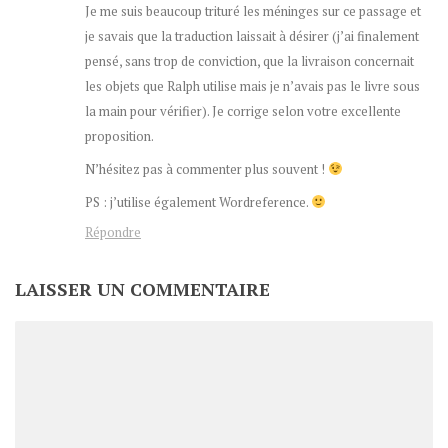
Je me suis beaucoup trituré les méninges sur ce passage et
je savais que la traduction laissait à désirer (j’ai finalement
pensé, sans trop de conviction, que la livraison concernait
les objets que Ralph utilise mais je n’avais pas le livre sous
la main pour vérifier). Je corrige selon votre excellente
proposition.
N’hésitez pas à commenter plus souvent !
PS : j’utilise également Wordreference.
Répondre
LAISSER UN COMMENTAIRE