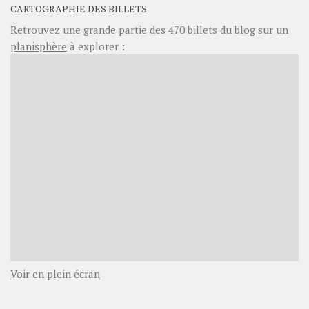
CARTOGRAPHIE DES BILLETS
Retrouvez une grande partie des
470
billets du blog sur un
planisphère
à explorer :
Voir en plein écran