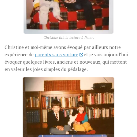
Christine fait la lecture à Peter.
Christine et moi-même avons évoqué par ailleurs notre
expérience de
parents sans voiture
et je vais aujourd’hui
évoquer quelques livres, anciens et nouveaux, qui mettent
en valeur les joies simples du pédalage.