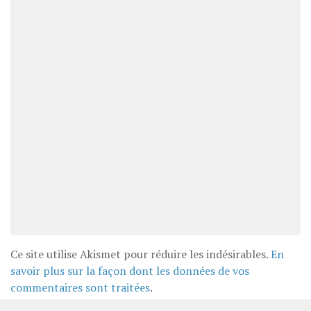
Ce site utilise Akismet pour réduire les indésirables.
En
savoir plus sur la façon dont les données de vos
commentaires sont traitées
.