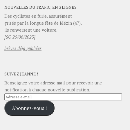
NOUVELLES DU TRAFIC, EN 3 LIGNES
Des cyclistes en furie, assurément :
grisés par la longue fête de Mézin (47),
ils renversent une voiture.
[SO 25/06/2023]
brèves déjà publiées
SUIVEZ JEANNE !
Renseignez votre adresse mail pour recevoir une
notification à chaque nouvelle publication.
Adresse
e-
Abonnez-vous !
mail