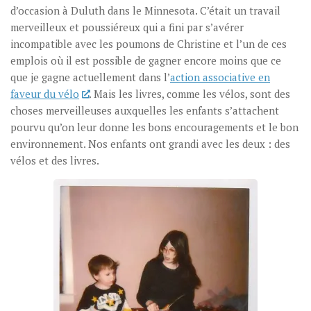
d’occasion à Duluth dans le Minnesota. C’était un travail
merveilleux et poussiéreux qui a fini par s’avérer
incompatible avec les poumons de Christine et l’un de ces
emplois où il est possible de gagner encore moins que ce
que je gagne actuellement dans l’
action associative en
faveur du vélo
. Mais les livres, comme les vélos, sont des
choses merveilleuses auxquelles les enfants s’attachent
pourvu qu’on leur donne les bons encouragements et le bon
environnement. Nos enfants ont grandi avec les deux : des
vélos et des livres.