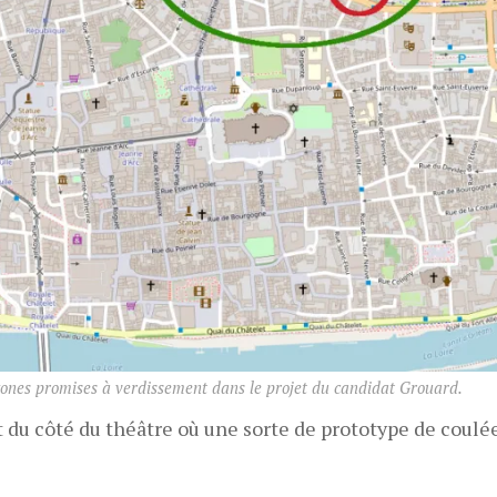
 zones promises à verdissement dans le projet du candidat Grouard.
du côté du théâtre où une sorte de prototype de coulé