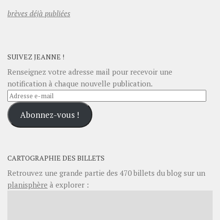
brèves déjà publiées
SUIVEZ JEANNE !
Renseignez votre adresse mail pour recevoir une
notification à chaque nouvelle publication.
Adresse
e-
Abonnez-vous !
mail
CARTOGRAPHIE DES BILLETS
Retrouvez une grande partie des
470
billets du blog sur un
planisphère
à explorer :