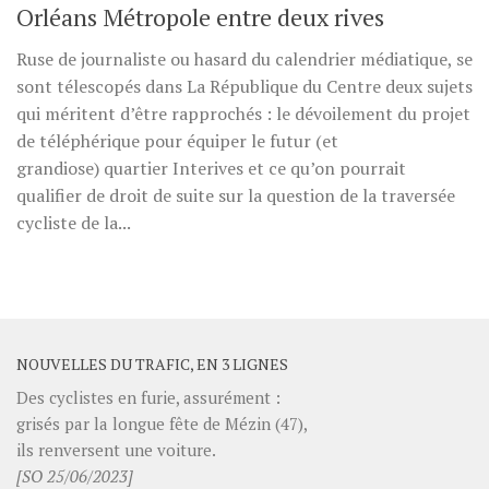
Orléans Métropole entre deux rives
Ruse de journaliste ou hasard du calendrier médiatique, se
sont télescopés dans La République du Centre deux sujets
qui méritent d’être rapprochés : le dévoilement du projet
de téléphérique pour équiper le futur (et
grandiose) quartier Interives et ce qu’on pourrait
qualifier de droit de suite sur la question de la traversée
cycliste de la...
NOUVELLES DU TRAFIC, EN 3 LIGNES
Des cyclistes en furie, assurément :
grisés par la longue fête de Mézin (47),
ils renversent une voiture.
[SO 25/06/2023]