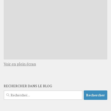
Voir en plein écran
RECHERCHER DANS LE BLOG
Rechercher :