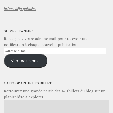
brèves déjà publiées
SUIVEZ JEANNE !
Renseignez votre adresse mail pour recevoir une
notification à chaque nouvelle publication.
Adresse
e-
Abonnez-vous !
mail
CARTOGRAPHIE DES BILLETS
Retrouvez une grande partie des
470
billets du blog sur un
planisphère
à explorer :