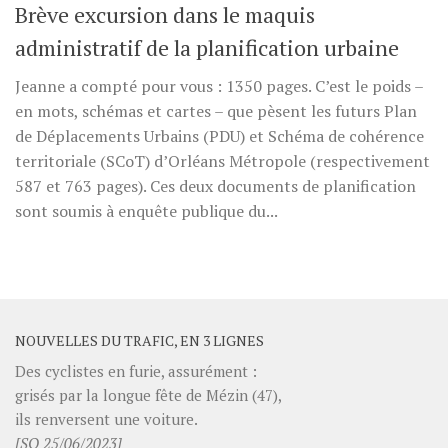
Brève excursion dans le maquis
administratif de la planification urbaine
Jeanne a compté pour vous : 1350 pages. C’est le poids –
en mots, schémas et cartes – que pèsent les futurs Plan
de Déplacements Urbains (PDU) et Schéma de cohérence
territoriale (SCoT) d’Orléans Métropole (respectivement
587 et 763 pages). Ces deux documents de planification
sont soumis à enquête publique du...
NOUVELLES DU TRAFIC, EN 3 LIGNES
Des cyclistes en furie, assurément :
grisés par la longue fête de Mézin (47),
ils renversent une voiture.
[SO 25/06/2023]