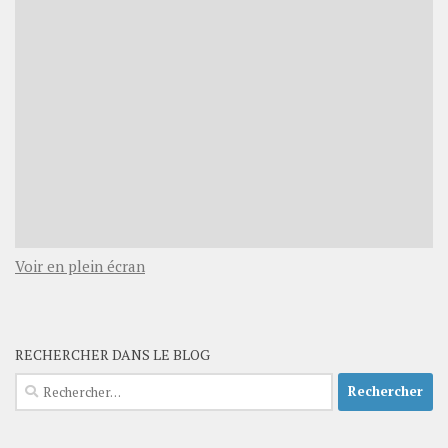
Voir en plein écran
RECHERCHER DANS LE BLOG
Rechercher :