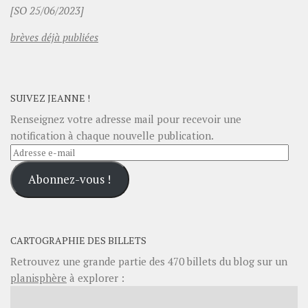
[SO 25/06/2023]
brèves déjà publiées
SUIVEZ JEANNE !
Renseignez votre adresse mail pour recevoir une
notification à chaque nouvelle publication.
Adresse
e-
Abonnez-vous !
mail
CARTOGRAPHIE DES BILLETS
Retrouvez une grande partie des
470
billets du blog sur un
planisphère
à explorer :