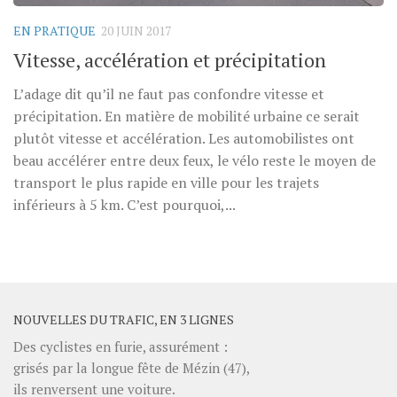
EN PRATIQUE
20 JUIN 2017
Vitesse, accélération et précipitation
L’adage dit qu’il ne faut pas confondre vitesse et
précipitation. En matière de mobilité urbaine ce serait
plutôt vitesse et accélération. Les automobilistes ont
beau accélérer entre deux feux, le vélo reste le moyen de
transport le plus rapide en ville pour les trajets
inférieurs à 5 km. C’est pourquoi,...
NOUVELLES DU TRAFIC, EN 3 LIGNES
Des cyclistes en furie, assurément :
grisés par la longue fête de Mézin (47),
ils renversent une voiture.