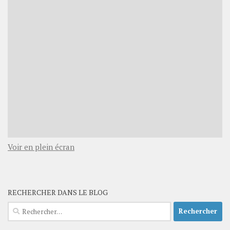
Voir en plein écran
RECHERCHER DANS LE BLOG
Rechercher :