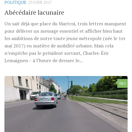
POLITIQUE
23 JUIN 2017
Abécédaire lacunaire
On sait déjà que place du Martroi, trois lettres manquent
pour délivrer un message essentiel et afficher bien haut
les ambitions de notre toute jeune métropole (née le 1er
mai 2017) en matière de mobilité urbaine. Mais cela
n’empêche pas le président sortant, Charles-Éric
Lemaignen – à l’heure de dresser le...
0