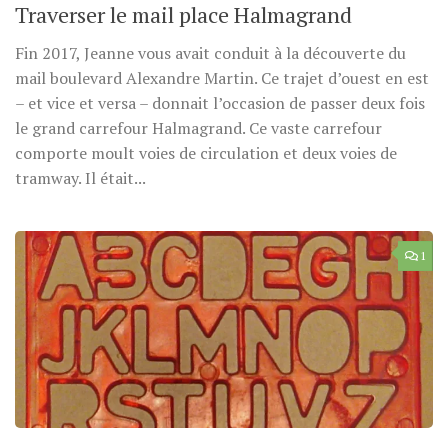
Traverser le mail place Halmagrand
Fin 2017, Jeanne vous avait conduit à la découverte du
mail boulevard Alexandre Martin. Ce trajet d’ouest en est
– et vice et versa – donnait l’occasion de passer deux fois
le grand carrefour Halmagrand. Ce vaste carrefour
comporte moult voies de circulation et deux voies de
tramway. Il était...
1