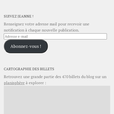
SUIVEZ JEANNE !
Renseignez votre adresse mail pour recevoir une
notification à chaque nouvelle publication.
Adresse
e-
Abonnez-vous !
mail
CARTOGRAPHIE DES BILLETS
Retrouvez une grande partie des
470
billets du blog sur un
planisphère
à explorer :