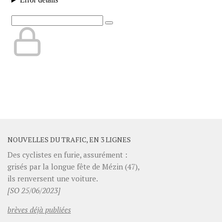
NOUVELLES DU TRAFIC, EN 3 LIGNES
Des cyclistes en furie, assurément :
grisés par la longue fête de Mézin (47),
ils renversent une voiture.
[SO 25/06/2023]
brèves déjà publiées