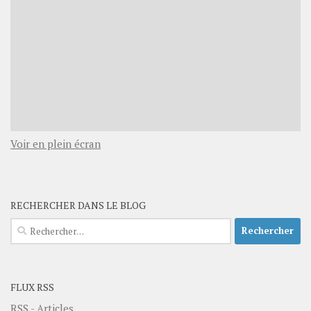
Voir en plein écran
RECHERCHER DANS LE BLOG
Rechercher :
FLUX RSS
RSS - Articles