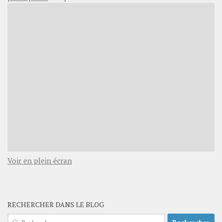
Voir en plein écran
RECHERCHER DANS LE BLOG
Rechercher :