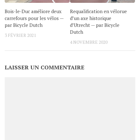
Bois-le-Duc améliore deux
Requalification en vélorue
carrefours pour les vélos —
d’un axe historique
par Bicycle Dutch
d’Utrecht — par Bicycle
Dutch
3 FÉVRIER 2021
4 NOVEMBRE 2020
LAISSER UN COMMENTAIRE