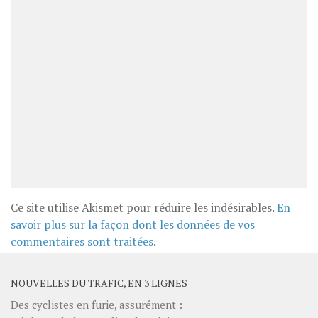
Ce site utilise Akismet pour réduire les indésirables.
En
savoir plus sur la façon dont les données de vos
commentaires sont traitées
.
NOUVELLES DU TRAFIC, EN 3 LIGNES
Des cyclistes en furie, assurément :