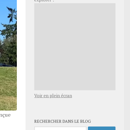
Voir en plein écran
onçue
RECHERCHER DANS LE BLOG
Rechercher :