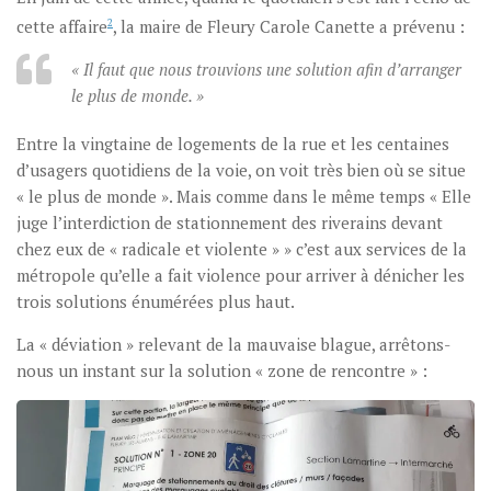
cette affaire
2
, la maire de Fleury Carole Canette a prévenu :
« Il faut que nous trouvions une solution afin d’arranger
le plus de monde. »
Entre la vingtaine de logements de la rue et les centaines
d’usagers quotidiens de la voie, on voit très bien où se situe
« le plus de monde ». Mais comme dans le même temps « Elle
juge l’interdiction de stationnement des riverains devant
chez eux de « radicale et violente » » c’est aux services de la
métropole qu’elle a fait violence pour arriver à dénicher les
trois solutions énumérées plus haut.
La « déviation » relevant de la mauvaise blague, arrêtons-
nous un instant sur la solution « zone de rencontre » :