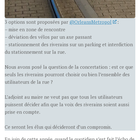
3 options sont proposées par
@OrleansMetropol
:
– mise en zone de rencontre
– déviation des vélos par un axe passant
– stationnement des riverains sur un parking et interdiction
du stationnement sur la rue.
Nous avons posé la question de la concertation : est ce que
seuls les riverains pourront choisir ou bien l’ensemble des
utilisateurs de la rue ?
L’adjoint au maire ne veut pas que tous les utilisateurs
puissent décider afin que la voix des riverains soient aussi
prise en compte.
Ce seront les élus qui décideront d’un compromis.
En juin de cette année, quand le quotidien s’est fait l’écho de