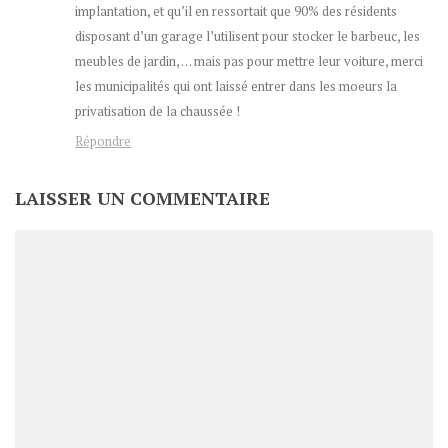
implantation, et qu’il en ressortait que 90% des résidents
disposant d’un garage l’utilisent pour stocker le barbeuc, les
meubles de jardin, … mais pas pour mettre leur voiture, merci
les municipalités qui ont laissé entrer dans les moeurs la
privatisation de la chaussée !
Répondre
LAISSER UN COMMENTAIRE