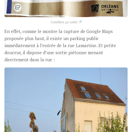
5
Combien ça coûte ?
En effet, comme le montre la capture de Google Maps
proposée plus haut, il existe un parking public
immédiatement à l’entrée de la rue Lamartine. Et petite
douceur, il dispose d’une sortie piétonne menant
directement dans la rue :