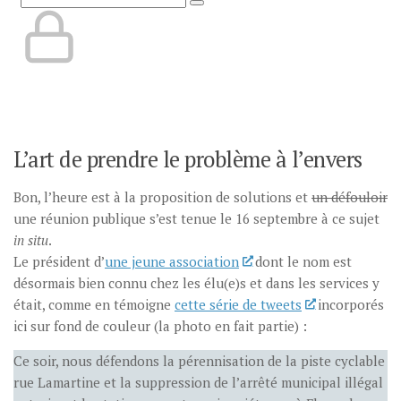
L’art de prendre le problème à l’envers
Bon, l’heure est à la proposition de solutions et
un défouloir
une réunion publique s’est tenue le 16 septembre à ce sujet
in situ
.
Le président d’
une jeune association
dont le nom est
désormais bien connu chez les élu(e)s et dans les services y
était, comme en témoigne
cette série de tweets
incorporés
ici sur fond de couleur (la photo en fait partie) :
Ce soir, nous défendons la pérennisation de la piste cyclable
rue Lamartine et la suppression de l’arrêté municipal illégal