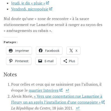
Jeudi, je dis « pluie »
Vendredi, micropoésie
Nul doute qu’une « zone de rencontre » à la sauce
stationnement rue Lamartine serait à ranger au rayon des
« aménagements au rabais ».
Partager :
Imprimer
Facebook
X
Pinterest
E-mail
Plus
Notes
Pour celles et ceux qui ne saisiraient pas l’allusion, il
évoque le
quartier Interives
.
Alexis Marie,
« Vers une concertation rue Lamartine à
Fleury un an après l’installation d’une coronapiste »
,
La République du Centre
, 18 juin 2021.