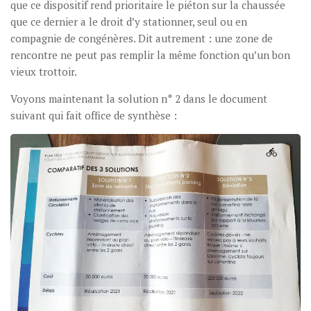
que ce dispositif rend prioritaire le piéton sur la chaussée
que ce dernier a le droit d’y stationner, seul ou en
compagnie de congénères. Dit autrement : une zone de
rencontre ne peut pas remplir la même fonction qu’un bon
vieux trottoir.
Voyons maintenant la solution n° 2 dans le document
suivant qui fait office de synthèse :