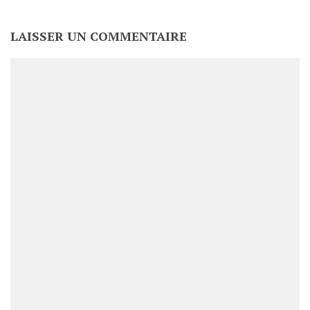
LAISSER UN COMMENTAIRE