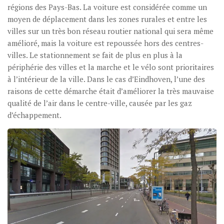
régions des Pays-Bas. La voiture est considérée comme un
moyen de déplacement dans les zones rurales et entre les
villes sur un très bon réseau routier national qui sera même
amélioré, mais la voiture est repoussée hors des centres-
villes. Le stationnement se fait de plus en plus à la
périphérie des villes et la marche et le vélo sont prioritaires
à l’intérieur de la ville. Dans le cas d’Eindhoven, l’une des
raisons de cette démarche était d’améliorer la très mauvaise
qualité de l’air dans le centre-ville, causée par les gaz
d’échappement.