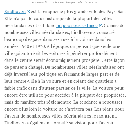
unidirectionnelles de chaque côté de la rue.
Eindhoven
est la cinquième plus grande ville des Pays-Bas.
Elle n’a pas le cœur historique de la plupart des villes
néerlandaises et est donc
un peu sous-estimée
. Comme de
nombreuses villes néerlandaises, Eindhoven a consacré
beaucoup d’espace dans ses rues à la voiture dans les
années 1960 et 1970. À l’époque, on pensait que seule une
ville qui autorisait les voitures à pénétrer profondément
dans le centre serait économiquement prospère. Cette façon
de penser a changé. De nombreuses villes néerlandaises ont
déjà inversé leur politique en fermant de larges parties de
leur centre-ville à la voiture et en créant des quartiers à
faible trafic dans d’autres parties de la ville. La voiture peut
encore être utilisée pour accéder à la plupart des propriétés,
mais de manière très réglementée. La tendance à repousser
encore plus loin la voiture ne s’arrêtera pas. Les plans pour
l’avenir de nombreuses villes néerlandaises le montrent.
Eindhoven a également formulé sa vision pour l’avenir.