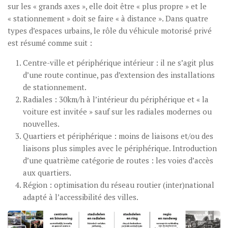
sur les « grands axes », elle doit être « plus propre » et le
« stationnement » doit se faire « à distance ». Dans quatre
types d’espaces urbains, le rôle du véhicule motorisé privé
est résumé comme suit :
Centre-ville et périphérique intérieur : il ne s’agit plus
d’une route continue, pas d’extension des installations
de stationnement.
Radiales : 30km/h à l’intérieur du périphérique et « la
voiture est invitée » sauf sur les radiales modernes ou
nouvelles.
Quartiers et périphérique : moins de liaisons et/ou des
liaisons plus simples avec le périphérique. Introduction
d’une quatrième catégorie de routes : les voies d’accès
aux quartiers.
Région : optimisation du réseau routier (inter)national
adapté à l’accessibilité des villes.