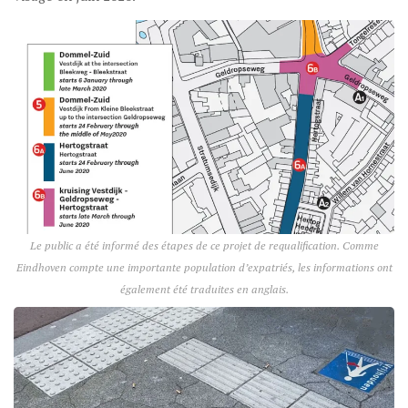
Le public a été informé des étapes de ce projet de requalification. Comme
Eindhoven compte une importante population d’expatriés, les informations ont
également été traduites en anglais.