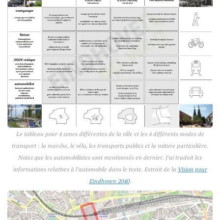
Le tableau pour 4 zones différentes de la ville et les 4 différents modes de
transport : la marche, le vélo, les transports publics et la voiture particulière.
Notez que les automobilistes sont mentionnés en dernier. J’ai traduit les
informations relatives à l’automobile dans le texte. Extrait de la
Vision pour
Eindhoven 2040
.