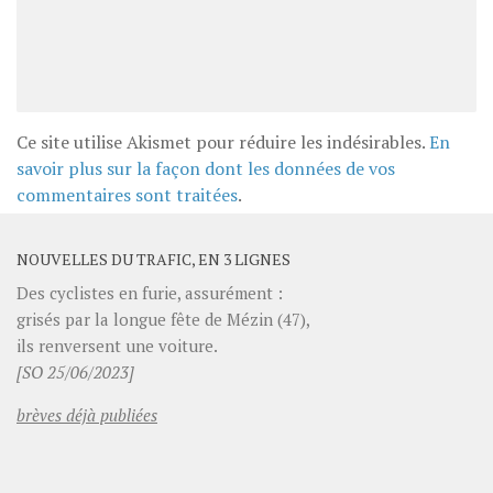
Ce site utilise Akismet pour réduire les indésirables.
En
savoir plus sur la façon dont les données de vos
commentaires sont traitées
.
NOUVELLES DU TRAFIC, EN 3 LIGNES
Des cyclistes en furie, assurément :
grisés par la longue fête de Mézin (47),
ils renversent une voiture.
[SO 25/06/2023]
brèves déjà publiées