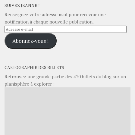
SUIVEZ JEANNE !
Renseignez votre adresse mail pour recevoir une
notification à chaque nouvelle publication.
Adresse
e-
Abonnez-vous !
mail
CARTOGRAPHIE DES BILLETS
Retrouvez une grande partie des
470
billets du blog sur un
planisphère
à explorer :