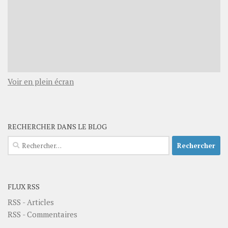
Voir en plein écran
RECHERCHER DANS LE BLOG
Rechercher :
FLUX RSS
RSS - Articles
RSS - Commentaires