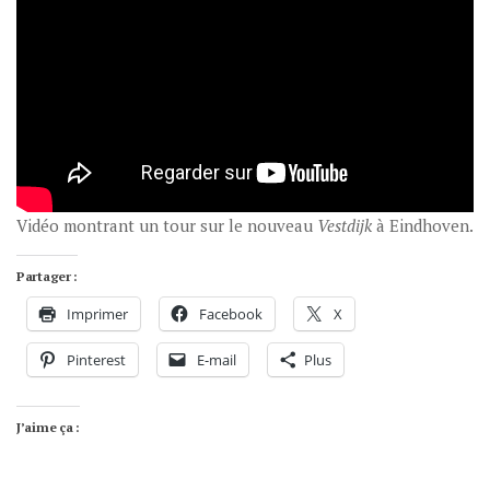
Vidéo montrant un tour sur le nouveau
Vestdijk
à Eindhoven.
Partager :
Imprimer
Facebook
X
Pinterest
E-mail
Plus
J’aime ça :