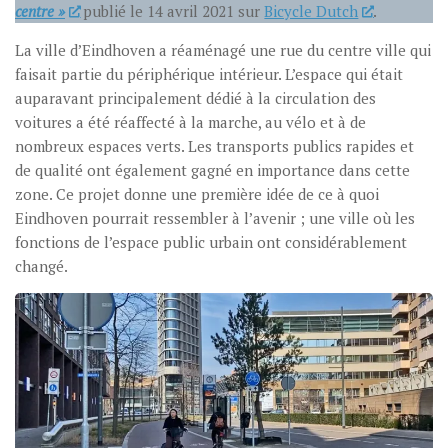
centre »
publié le 14 avril 2021 sur
Bicycle Dutch
.
La ville d’Eindhoven a réaménagé une rue du centre ville qui
faisait partie du périphérique intérieur. L’espace qui était
auparavant principalement dédié à la circulation des
voitures a été réaffecté à la marche, au vélo et à de
nombreux espaces verts. Les transports publics rapides et
de qualité ont également gagné en importance dans cette
zone. Ce projet donne une première idée de ce à quoi
Eindhoven pourrait ressembler à l’avenir ; une ville où les
fonctions de l’espace public urbain ont considérablement
changé.