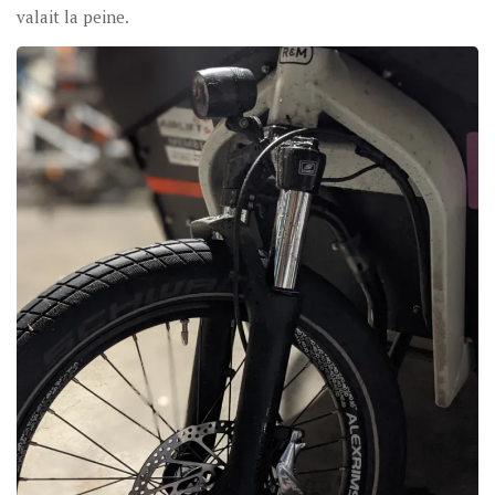
valait la peine.