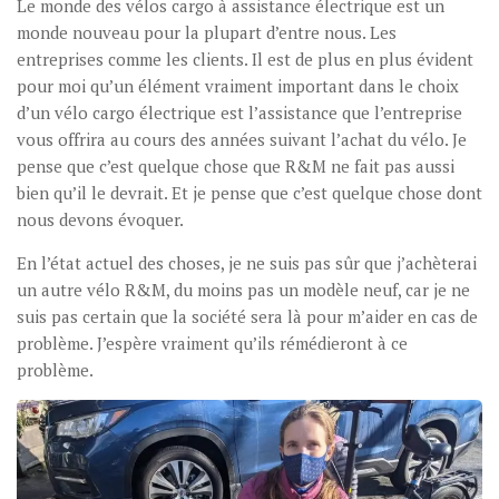
Le monde des vélos cargo à assistance électrique est un
monde nouveau pour la plupart d’entre nous. Les
entreprises comme les clients. Il est de plus en plus évident
pour moi qu’un élément vraiment important dans le choix
d’un vélo cargo électrique est l’assistance que l’entreprise
vous offrira au cours des années suivant l’achat du vélo. Je
pense que c’est quelque chose que R&M ne fait pas aussi
bien qu’il le devrait. Et je pense que c’est quelque chose dont
nous devons évoquer.
En l’état actuel des choses, je ne suis pas sûr que j’achèterai
un autre vélo R&M, du moins pas un modèle neuf, car je ne
suis pas certain que la société sera là pour m’aider en cas de
problème. J’espère vraiment qu’ils rémédieront à ce
problème.