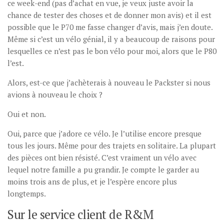
ce week-end (pas d’achat en vue, je veux juste avoir la
chance de tester des choses et de donner mon avis) et il est
possible que le P70 me fasse changer d’avis, mais j’en doute.
Même si c’est un vélo génial, il y a beaucoup de raisons pour
lesquelles ce n’est pas le bon vélo pour moi, alors que le P80
l’est.
Alors, est-ce que j’achèterais à nouveau le Packster si nous
avions à nouveau le choix ?
Oui et non.
Oui, parce que j’adore ce vélo. Je l’utilise encore presque
tous les jours. Même pour des trajets en solitaire. La plupart
des pièces ont bien résisté. C’est vraiment un vélo avec
lequel notre famille a pu grandir. Je compte le garder au
moins trois ans de plus, et je l’espère encore plus
longtemps.
Sur le service client de R&M