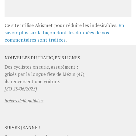
Ce site utilise Akismet pour réduire les indésirables.
En
savoir plus sur la façon dont les données de vos
commentaires sont traitées
.
NOUVELLES DU TRAFIC, EN 3 LIGNES
Des cyclistes en furie, assurément :
grisés par la longue fête de Mézin (47),
ils renversent une voiture.
[SO 25/06/2023]
brèves déjà publiées
SUIVEZ JEANNE !