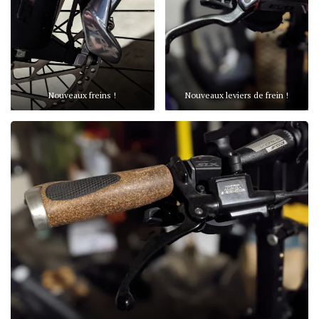
Nouveaux freins !
Nouveaux leviers de frein !