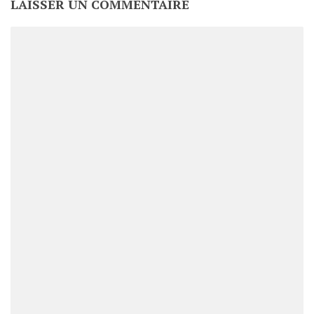
LAISSER UN COMMENTAIRE