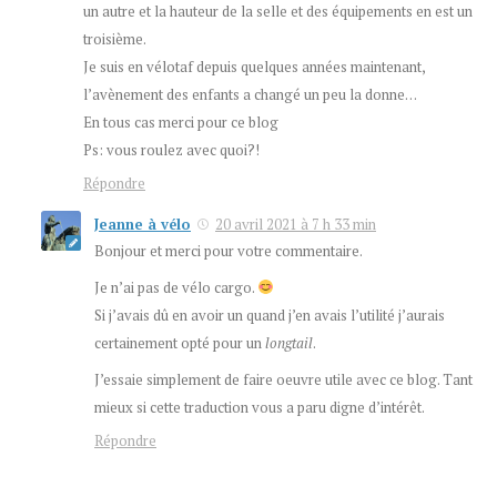
un autre et la hauteur de la selle et des équipements en est un
troisième.
Je suis en vélotaf depuis quelques années maintenant,
l’avènement des enfants a changé un peu la donne…
En tous cas merci pour ce blog
Ps: vous roulez avec quoi?!
Répondre
Jeanne à vélo
20 avril 2021 à 7 h 33 min
Bonjour et merci pour votre commentaire.
Je n’ai pas de vélo cargo.
Si j’avais dû en avoir un quand j’en avais l’utilité j’aurais
certainement opté pour un
longtail
.
J’essaie simplement de faire oeuvre utile avec ce blog. Tant
mieux si cette traduction vous a paru digne d’intérêt.
Répondre