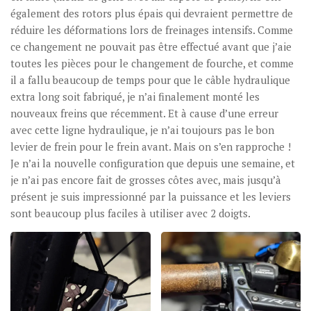
également des rotors plus épais qui devraient permettre de
réduire les déformations lors de freinages intensifs. Comme
ce changement ne pouvait pas être effectué avant que j’aie
toutes les pièces pour le changement de fourche, et comme
il a fallu beaucoup de temps pour que le câble hydraulique
extra long soit fabriqué, je n’ai finalement monté les
nouveaux freins que récemment. Et à cause d’une erreur
avec cette ligne hydraulique, je n’ai toujours pas le bon
levier de frein pour le frein avant. Mais on s’en rapproche !
Je n’ai la nouvelle configuration que depuis une semaine, et
je n’ai pas encore fait de grosses côtes avec, mais jusqu’à
présent je suis impressionné par la puissance et les leviers
sont beaucoup plus faciles à utiliser avec 2 doigts.