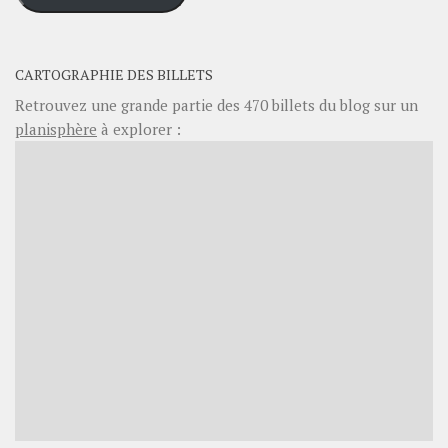
CARTOGRAPHIE DES BILLETS
Retrouvez une grande partie des
470
billets du blog sur un
planisphère
à explorer :