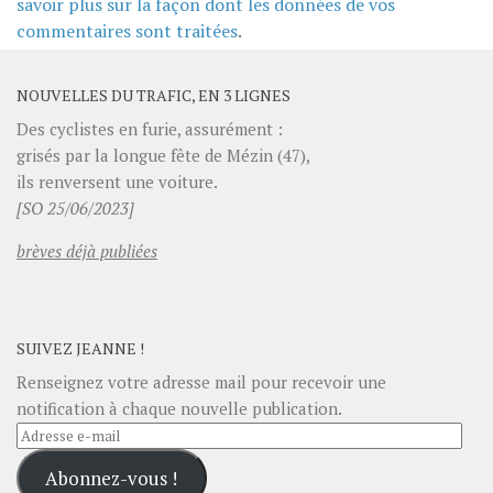
savoir plus sur la façon dont les données de vos
commentaires sont traitées
.
NOUVELLES DU TRAFIC, EN 3 LIGNES
Des cyclistes en furie, assurément :
grisés par la longue fête de Mézin (47),
ils renversent une voiture.
[SO 25/06/2023]
brèves déjà publiées
SUIVEZ JEANNE !
Renseignez votre adresse mail pour recevoir une
notification à chaque nouvelle publication.
Adresse
e-
Abonnez-vous !
mail