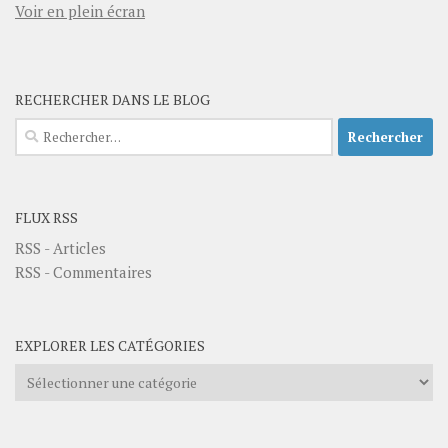
Voir en plein écran
RECHERCHER DANS LE BLOG
Rechercher :
FLUX RSS
RSS - Articles
RSS - Commentaires
EXPLORER LES CATÉGORIES
Explorer
les
catégories