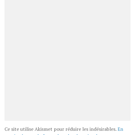
Ce site utilise Akismet pour réduire les indésirables.
En