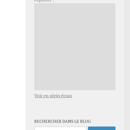
Voir en plein écran
RECHERCHER DANS LE BLOG
Rechercher :