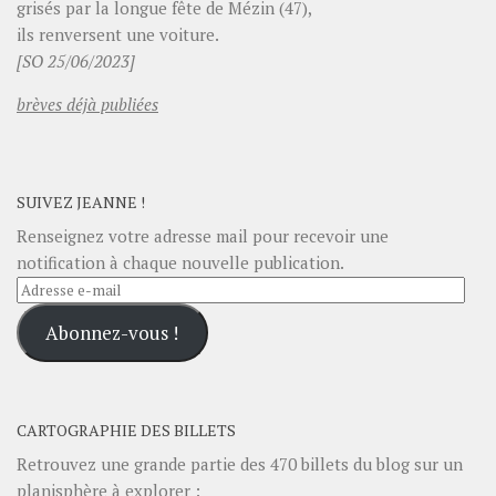
grisés par la longue fête de Mézin (47),
ils renversent une voiture.
[SO 25/06/2023]
brèves déjà publiées
SUIVEZ JEANNE !
Renseignez votre adresse mail pour recevoir une
notification à chaque nouvelle publication.
Adresse
e-
Abonnez-vous !
mail
CARTOGRAPHIE DES BILLETS
Retrouvez une grande partie des
470
billets du blog sur un
planisphère
à explorer :