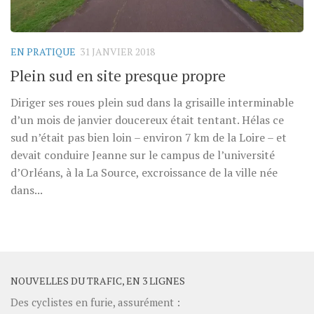
EN PRATIQUE
31 JANVIER 2018
Plein sud en site presque propre
Diriger ses roues plein sud dans la grisaille interminable
d’un mois de janvier doucereux était tentant. Hélas ce
sud n’était pas bien loin – environ 7 km de la Loire – et
devait conduire Jeanne sur le campus de l’université
d’Orléans, à la La Source, excroissance de la ville née
dans...
NOUVELLES DU TRAFIC, EN 3 LIGNES
Des cyclistes en furie, assurément :