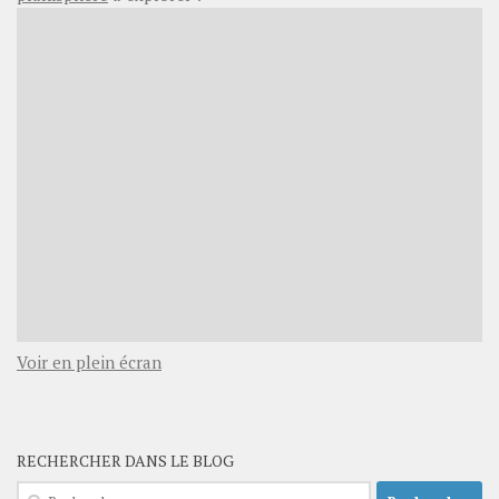
Voir en plein écran
RECHERCHER DANS LE BLOG
Rechercher :