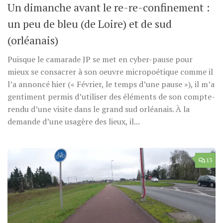
Un dimanche avant le re-re-confinement :
un peu de bleu (de Loire) et de sud
(orléanais)
Puisque le camarade JP se met en cyber-pause pour
mieux se consacrer à son oeuvre micropoétique comme il
l’a annoncé hier (« Février, le temps d’une pause »), il m’a
gentiment permis d’utiliser des éléments de son compte-
rendu d’une visite dans le grand sud orléanais. À la
demande d’une usagère des lieux, il...
13