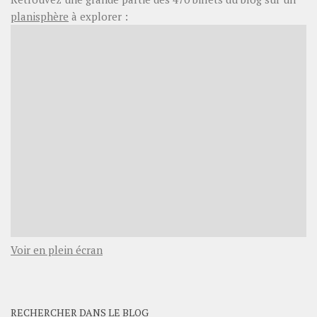
planisphère
à explorer :
Voir en plein écran
RECHERCHER DANS LE BLOG