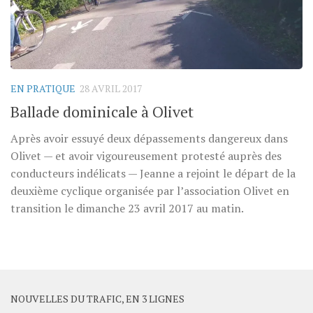
EN PRATIQUE
28 AVRIL 2017
Ballade dominicale à Olivet
Après avoir essuyé deux dépassements dangereux dans
Olivet — et avoir vigoureusement protesté auprès des
conducteurs indélicats — Jeanne a rejoint le départ de la
deuxième cyclique organisée par l’association Olivet en
transition le dimanche 23 avril 2017 au matin.
NOUVELLES DU TRAFIC, EN 3 LIGNES