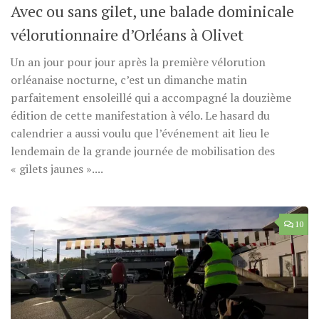
Avec ou sans gilet, une balade dominicale
vélorutionnaire d’Orléans à Olivet
Un an jour pour jour après la première vélorution
orléanaise nocturne, c’est un dimanche matin
parfaitement ensoleillé qui a accompagné la douzième
édition de cette manifestation à vélo. Le hasard du
calendrier a aussi voulu que l’événement ait lieu le
lendemain de la grande journée de mobilisation des
« gilets jaunes »....
10