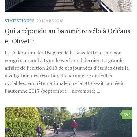
STATISTIQUES
20 MARS 2018
Qui a répondu au baromètre vélo à Orléans
et Olivet ?
La Fédération des Usagers de la Bicyclette a tenu son
congrès annuel à Lyon le week-end dernier. La grande
affaire de l’édition 2018 de ces journées d’études était la
divulgation des résultats du baromètre des villes
cyclables, enquête nationale que la FUB avait lancée à
l’automne 2017 (septembre – novembre)....
0