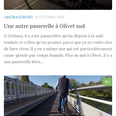
AMÉNAGEMENT
16 OCTOBRE 2018
Une autre passerelle à Olivet sud
À Orléans, il y a les passerelles qu’on dépose à la nuit
tombée et celles qu’on promet parce que ça ne coûte rien
de faire rêver. Il y en a même une qui est particulièrement
casse-gueule par temps humide. Plus au sud à Olivet, il y a
une passerelle bien...
1