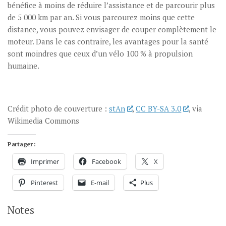
bénéfice à moins de réduire l’assistance et de parcourir plus
de 5 000 km par an. Si vous parcourez moins que cette
distance, vous pouvez envisager de couper complètement le
moteur. Dans le cas contraire, les avantages pour la santé
sont moindres que ceux d’un vélo 100 % à propulsion
humaine.
Crédit photo de couverture :
stAn
,
CC BY-SA 3.0
, via
Wikimedia Commons
Partager :
Imprimer
Facebook
X
Pinterest
E-mail
Plus
Notes