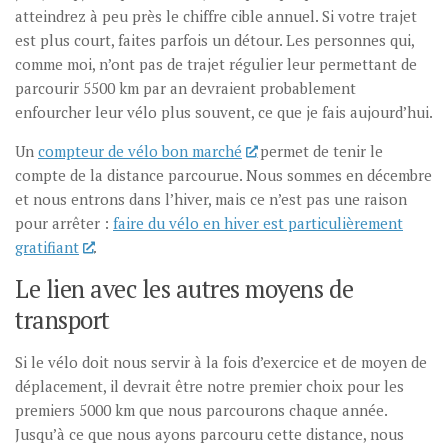
atteindrez à peu près le chiffre cible annuel. Si votre trajet
est plus court, faites parfois un détour. Les personnes qui,
comme moi, n’ont pas de trajet régulier leur permettant de
parcourir 5500 km par an devraient probablement
enfourcher leur vélo plus souvent, ce que je fais aujourd’hui.
Un
compteur de vélo bon marché
permet de tenir le
compte de la distance parcourue. Nous sommes en décembre
et nous entrons dans l’hiver, mais ce n’est pas une raison
pour arrêter :
faire du vélo en hiver est particulièrement
gratifiant
.
Le lien avec les autres moyens de
transport
Si le vélo doit nous servir à la fois d’exercice et de moyen de
déplacement, il devrait être notre premier choix pour les
premiers 5000 km que nous parcourons chaque année.
Jusqu’à ce que nous ayons parcouru cette distance, nous