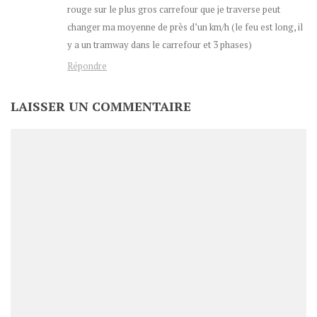
rouge sur le plus gros carrefour que je traverse peut
changer ma moyenne de près d’un km/h (le feu est long, il
y a un tramway dans le carrefour et 3 phases)
Répondre
LAISSER UN COMMENTAIRE