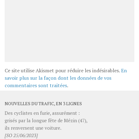
Ce site utilise Akismet pour réduire les indésirables.
En
savoir plus sur la façon dont les données de vos
commentaires sont traitées
.
NOUVELLES DU TRAFIC, EN 3 LIGNES
Des cyclistes en furie, assurément :
grisés par la longue fête de Mézin (47),
ils renversent une voiture.
[SO 25/06/2023]