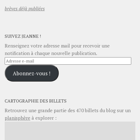
brèves déjà publiées
SUIVEZ JEANNE !
Renseignez votre adresse mail pour recevoir une
notification à chaque nouvelle publication.
Adresse
e-
Abonnez-vous !
mail
CARTOGRAPHIE DES BILLETS
Retrouvez une grande partie des
470
billets du blog sur un
planisphère
à explorer :