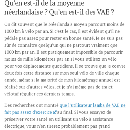
Qu’en est-il de la moyenne
néerlandaise ? Qu’en est-il des VAE ?
On dit souvent que le Néerlandais moyen parcourt moins de
1000 km à vélo par an. Si c’est le cas, il est évident qu’il ne
pédale pas assez pour rester en bonne santé. Je ne suis pas
sûr de connaître quelqu’un qui ne parcourt vraiment que
1000 km par an. Il est pratiquement impossible de parcourir
moins de mille kilomètres par an si vous utilisez un vélo
pour vos déplacements quotidiens. Il se trouve que je couvre
deux fois cette distance sur mon seul vélo de ville chaque
année, même si la majorité de mon kilométrage annuel est
réalisé sur d’autres vélos, et je n’ai même pas de trajet
vélotaf régulier ces derniers temps.
Des recherches ont montré
que l’utilisateur lamba de VAE ne
fait pas assez d’exercice
au final. Si vous essayez de
préserver votre santé en utilisant un vélo à assistance
électrique, vous n’en tirerez probablement pas grand