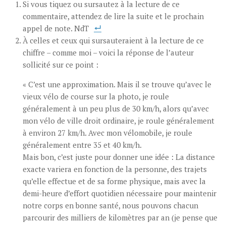
Si vous tiquez ou sursautez à la lecture de ce
commentaire, attendez de lire la suite et le prochain
appel de note. NdT
À celles et ceux qui sursauteraient à la lecture de ce
chiffre – comme moi – voici la réponse de l’auteur
sollicité sur ce point :
« C’est une approximation. Mais il se trouve qu’avec le
vieux vélo de course sur la photo, je roule
généralement à un peu plus de 30 km/h, alors qu’avec
mon vélo de ville droit ordinaire, je roule généralement
à environ 27 km/h. Avec mon vélomobile, je roule
généralement entre 35 et 40 km/h.
Mais bon, c’est juste pour donner une idée : La distance
exacte variera en fonction de la personne, des trajets
qu’elle effectue et de sa forme physique, mais avec la
demi-heure d’effort quotidien nécessaire pour maintenir
notre corps en bonne santé, nous pouvons chacun
parcourir des milliers de kilomètres par an (je pense que