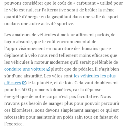
pouvons considérer que le coût du « carburant » utilisé pour
le vélo est nul, car l’alternative serait de brûler la même
quantité d’énergie en la gaspillant dans une salle de sport
ou dans une autre activité sportive.
Les amateurs de véhicules à moteur affirment parfois, de
façon absurde, que le coût environnemental de
l’approvisionnement en nourriture des humains qui se
déplacent à vélo nous rend tellement moins efficaces que
les véhicules à moteur modernes qu’il serait préférable de
conduire une voiture
plutôt que de pédaler. Il s’agit bien
sûr d’une absurdité. Les vélos sont
les véhicules les plus
efficaces
de la planète, et de loin. Cela vaut doublement
pour les 5000 premiers kilomètres, car la dépense
énergétique de notre corps n’est pas facultative. Nous
n’avons pas besoin de manger plus pour pouvoir parcourir
ces kilomètres, nous devons simplement manger ce qui est
nécessaire pour maintenir un poids sain tout en faisant de
l’exercice.