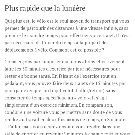
Plus rapide que la lumière
Qui plus est, le vélo est le seul moyen de transport qui vous
permet de parcourir des distances à une vitesse infinie, sans
prendre le moindre temps pour effectuer votre trajet. Il n’est
pas nécessaire d’allouer du temps à la plupart des
déplacements à vélo. Comment est-ce possible ?
Commençons par supposer que nous allons effectivement
faire les 30 minutes d’exercice par jour nécessaires pour
rester en bonne santé. En faisant de l’exercice tout en
pédalant, vous pouvez faire deux trajets de 15 minutes par
jour (par exemple, un trajet vélotaf aller/retour) sans
consacrer de temps spécifique au « vélo ». Il s’agit
simplement d’un exercice minimum. En comparaison,
conduire une voiture vous permettra sans doute de vous
rendre au travail en deux fois moins de temps, en 8 minutes
à l’aller, mais vous devrez ensuite vous rendre dans une
salle de sport et en revenir (5 minutes à chaque fois) et vous