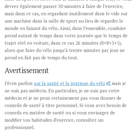
devrez également passer 30 minutes à faire de l’exercice,
mais dans ce cas, en regardant inutilement dans le vide sur
une machine dans la salle de sport au lieu de regarder le
monde en faisant du vélo. Ainsi, dans l’ensemble, conduire
prend autant de temps dans votre journée que le temps de
trajet réel en voiture, dans ce cas 26 minutes (8+8+5+5),
alors que faire du vélo jusqu’à trente minutes par jour ne
prend en fait pas de temps du tout.
Avertissement
J’écris parfois
sur la santé et la pratique du vélo
, mais je
ne suis pas médecin. En particulier, je ne suis pas votre
médecin et je ne peux certainement pas vous donner de
conseils de santé à titre personnel. Si vous avez besoin de
conseils en matière de santé ou si vous envisagez de
modifier vos habitudes d’exercice, consultez un
professionnel.