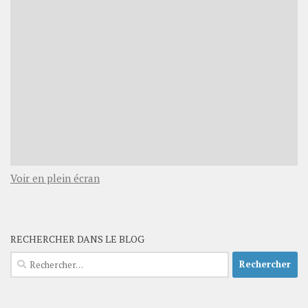
Voir en plein écran
RECHERCHER DANS LE BLOG
Rechercher :