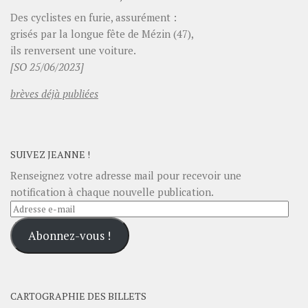
Des cyclistes en furie, assurément :
grisés par la longue fête de Mézin (47),
ils renversent une voiture.
[SO 25/06/2023]
brèves déjà publiées
SUIVEZ JEANNE !
Renseignez votre adresse mail pour recevoir une
notification à chaque nouvelle publication.
Adresse
e-
Abonnez-vous !
mail
CARTOGRAPHIE DES BILLETS