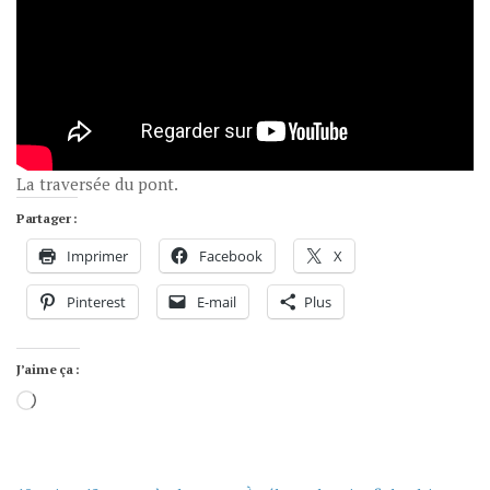
La traversée du pont.
Partager :
Imprimer
Facebook
X
Pinterest
E-mail
Plus
J’aime ça :
Chargement…