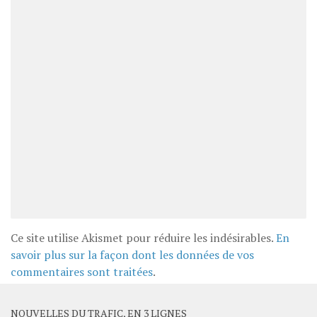
Ce site utilise Akismet pour réduire les indésirables.
En
savoir plus sur la façon dont les données de vos
commentaires sont traitées
.
NOUVELLES DU TRAFIC, EN 3 LIGNES