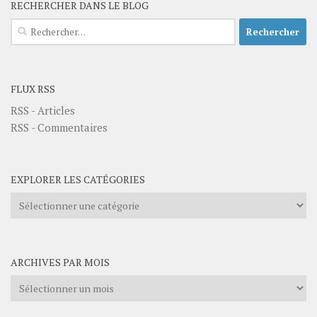
RECHERCHER DANS LE BLOG
Rechercher :
FLUX RSS
RSS - Articles
RSS - Commentaires
EXPLORER LES CATÉGORIES
Explorer
les
catégories
ARCHIVES PAR MOIS
Archives
par