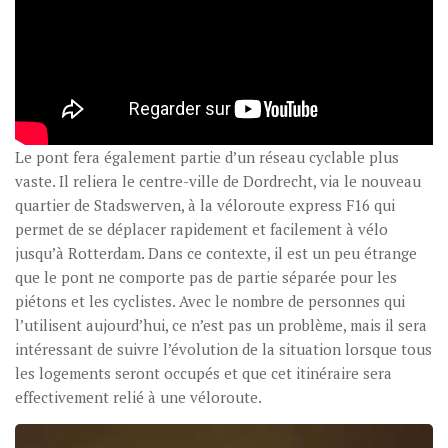
Le pont fera également partie d’un réseau cyclable plus
vaste. Il reliera le centre-ville de Dordrecht, via le nouveau
quartier de Stadswerven, à la véloroute express F16 qui
permet de se déplacer rapidement et facilement à vélo
jusqu’à Rotterdam. Dans ce contexte, il est un peu étrange
que le pont ne comporte pas de partie séparée pour les
piétons et les cyclistes. Avec le nombre de personnes qui
l’utilisent aujourd’hui, ce n’est pas un problème, mais il sera
intéressant de suivre l’évolution de la situation lorsque tous
les logements seront occupés et que cet itinéraire sera
effectivement relié à une véloroute.