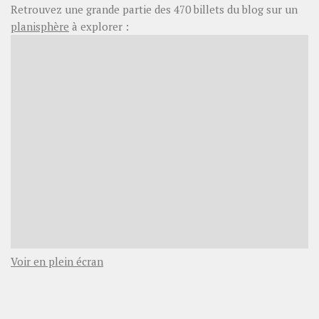
Retrouvez une grande partie des
470
billets du blog sur un
planisphère
à explorer :
Voir en plein écran