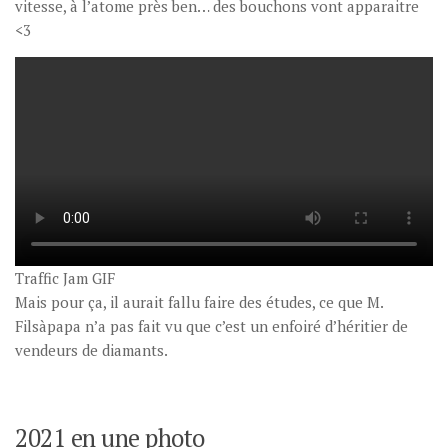
vitesse, à l’atome près ben… des bouchons vont apparaitre
<3
Traffic Jam GIF
Mais pour ça, il aurait fallu faire des études, ce que M.
Filsàpapa n’a pas fait vu que c’est un enfoiré d’héritier de
vendeurs de diamants.
2021 en une photo