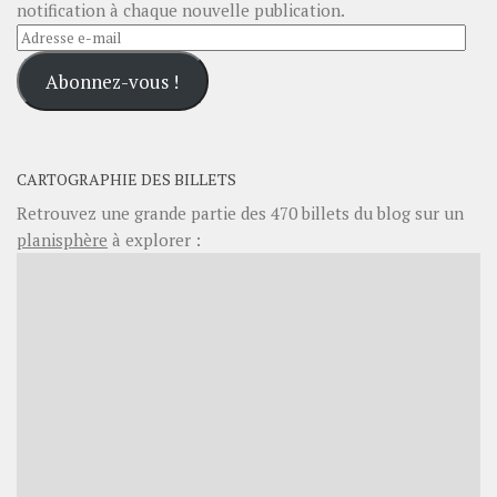
notification à chaque nouvelle publication.
Adresse
e-
Abonnez-vous !
mail
CARTOGRAPHIE DES BILLETS
Retrouvez une grande partie des
470
billets du blog sur un
planisphère
à explorer :