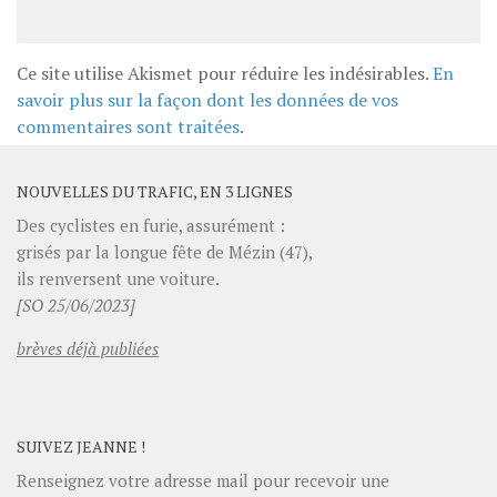
Ce site utilise Akismet pour réduire les indésirables.
En
savoir plus sur la façon dont les données de vos
commentaires sont traitées
.
NOUVELLES DU TRAFIC, EN 3 LIGNES
Des cyclistes en furie, assurément :
grisés par la longue fête de Mézin (47),
ils renversent une voiture.
[SO 25/06/2023]
brèves déjà publiées
SUIVEZ JEANNE !
Renseignez votre adresse mail pour recevoir une