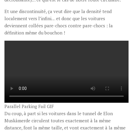
Et une discontinuité, ça veut dire que la densité tend
localement vers l’infini… et donc que les voitures
deviennent collées pare-chocs contre pare-chocs : la
définition même du bouchon !
Parallel Parking Fail GIF
Du coup, à part si les voitures dans le tunnel de Elon
Muskàmerde circulent toutes exactement à la même
distance, font la même taille, et vont exactement à la même