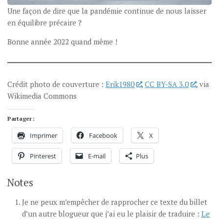
Une façon de dire que la pandémie continue de nous laisser
en équilibre précaire ?
Bonne année 2022 quand même !
Crédit photo de couverture :
Erik1980
,
CC BY-SA 3.0
, via
Wikimedia Commons
Partager :
Imprimer
Facebook
X
Pinterest
E-mail
Plus
Notes
Je ne peux m’empêcher de rapprocher ce texte du billet
d’un autre blogueur que j’ai eu le plaisir de traduire :
Le