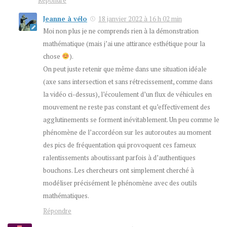
Jeanne à vélo
18 janvier 2022 à 16 h 02 min
Moi non plus je ne comprends rien à la démonstration
mathématique (mais j’ai une attirance esthétique pour la
chose
).
On peut juste retenir que même dans une situation idéale
(axe sans intersection et sans rétrecissement, comme dans
la vidéo ci-dessus), l’écoulement d’un flux de véhicules en
mouvement ne reste pas constant et qu’effectivement des
agglutinements se forment inévitablement. Un peu comme le
phénomène de l’accordéon sur les autoroutes au moment
des pics de fréquentation qui provoquent ces fameux
ralentissements aboutissant parfois à d’authentiques
bouchons. Les chercheurs ont simplement cherché à
modéliser précisément le phénomène avec des outils
mathématiques.
Répondre