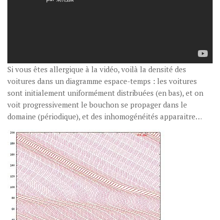
Si vous êtes allergique à la vidéo, voilà la densité des
voitures dans un diagramme espace-temps : les voitures
sont initialement uniformément distribuées (en bas), et on
voit progressivement le bouchon se propager dans le
domaine (périodique), et des inhomogénéités apparaitre…