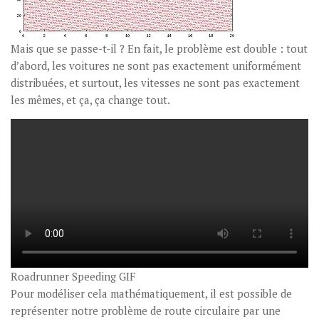
Mais que se passe-t-il ? En fait, le problème est double : tout
d’abord, les voitures ne sont pas exactement uniformément
distribuées, et surtout, les vitesses ne sont pas exactement
les mêmes, et ça, ça change tout.
Roadrunner Speeding GIF
Pour modéliser cela mathématiquement, il est possible de
représenter notre problème de route circulaire par une