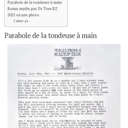
Parabole de la tondeuse à main
Bonus maths par Dr. Tom RZ
2021 en une photo
J’aime ça :
Parabole de la tondeuse à main