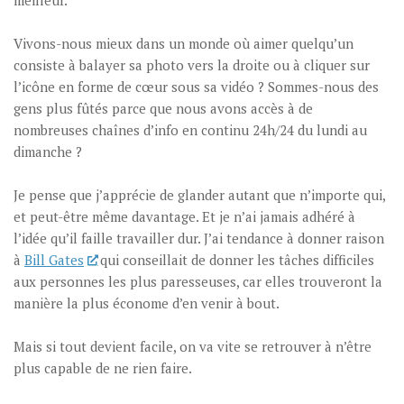
meilleur.
Vivons-nous mieux dans un monde où aimer quelqu’un
consiste à balayer sa photo vers la droite ou à cliquer sur
l’icône en forme de cœur sous sa vidéo ? Sommes-nous des
gens plus fûtés parce que nous avons accès à de
nombreuses chaînes d’info en continu 24h/24 du lundi au
dimanche ?
Je pense que j’apprécie de glander autant que n’importe qui,
et peut-être même davantage. Et je n’ai jamais adhéré à
l’idée qu’il faille travailler dur. J’ai tendance à donner raison
à
Bill Gates
qui conseillait de donner les tâches difficiles
aux personnes les plus paresseuses, car elles trouveront la
manière la plus économe d’en venir à bout.
Mais si tout devient facile, on va vite se retrouver à n’être
plus capable de ne rien faire.