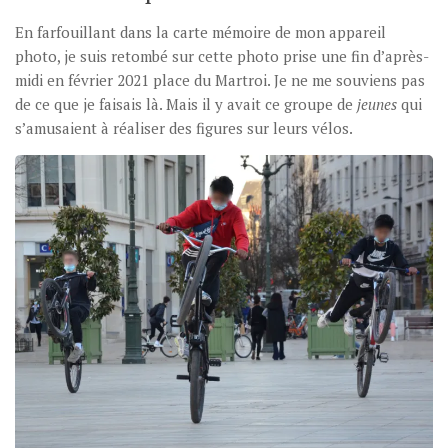
En farfouillant dans la carte mémoire de mon appareil
photo, je suis retombé sur cette photo prise une fin d’après-
midi en février 2021 place du Martroi. Je ne me souviens pas
de ce que je faisais là. Mais il y avait ce groupe de
jeunes
qui
s’amusaient à réaliser des figures sur leurs vélos.