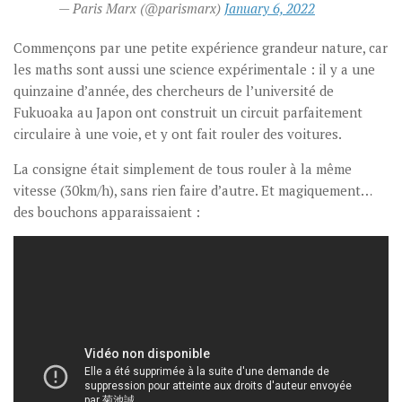
— Paris Marx (@parismarx)
January 6, 2022
Commençons par une petite expérience grandeur nature, car
les maths sont aussi une science expérimentale : il y a une
quinzaine d’année, des chercheurs de l’université de
Fukuoaka au Japon ont construit un circuit parfaitement
circulaire à une voie, et y ont fait rouler des voitures.
La consigne était simplement de tous rouler à la même
vitesse (30km/h), sans rien faire d’autre. Et magiquement…
des bouchons apparaissaient :