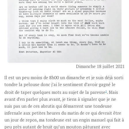
Dimanche 18 juillet 2021
Il est un peu moins de 8h00 un dimanche et je suis déjà sorti
tondre la pelouse donc j’ai le sentiment d’avoir gagné le
droit de taper quelques mots au sujet de la paresse
1
. Mais
avant d’en parler plus avant, je tiens à signaler que je ne
suis pas un de ces abrutis qui démarrent une tondeuse
infernale aux petites heures du matin de ce qui devrait être
un jour de repos, ma tondeuse est un engin manuel qui fait à
peu près autant de bruit qu’un mouton pâturant avec