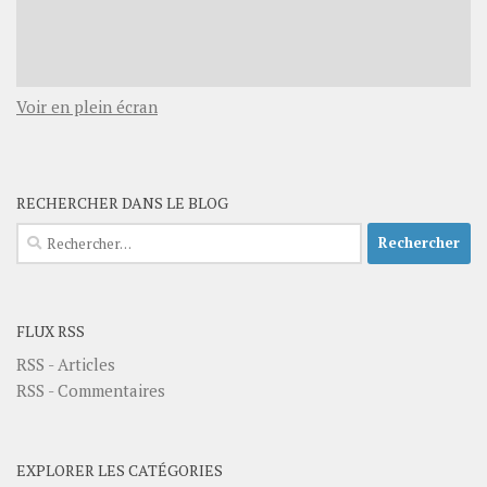
Voir en plein écran
RECHERCHER DANS LE BLOG
Rechercher :
FLUX RSS
RSS - Articles
RSS - Commentaires
EXPLORER LES CATÉGORIES