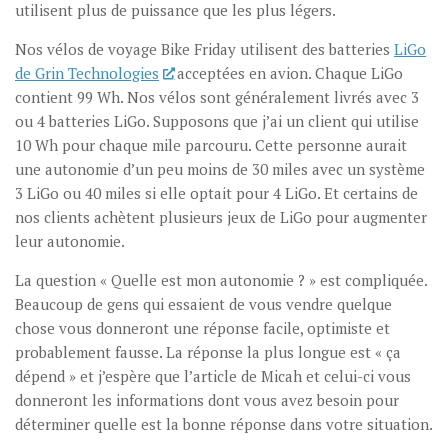
utilisent plus de puissance que les plus légers.
Nos vélos de voyage Bike Friday utilisent des batteries
LiGo
de Grin Technologies
acceptées en avion. Chaque LiGo
contient 99 Wh. Nos vélos sont généralement livrés avec 3
ou 4 batteries LiGo. Supposons que j’ai un client qui utilise
10 Wh pour chaque mile parcouru. Cette personne aurait
une autonomie d’un peu moins de 30 miles avec un système
3 LiGo ou 40 miles si elle optait pour 4 LiGo. Et certains de
nos clients achètent plusieurs jeux de LiGo pour augmenter
leur autonomie.
La question « Quelle est mon autonomie ? » est compliquée.
Beaucoup de gens qui essaient de vous vendre quelque
chose vous donneront une réponse facile, optimiste et
probablement fausse. La réponse la plus longue est « ça
dépend » et j’espère que l’article de Micah et celui-ci vous
donneront les informations dont vous avez besoin pour
déterminer quelle est la bonne réponse dans votre situation.