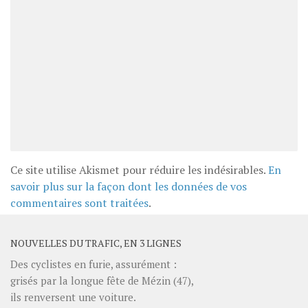
Ce site utilise Akismet pour réduire les indésirables.
En
savoir plus sur la façon dont les données de vos
commentaires sont traitées
.
NOUVELLES DU TRAFIC, EN 3 LIGNES
Des cyclistes en furie, assurément :
grisés par la longue fête de Mézin (47),
ils renversent une voiture.