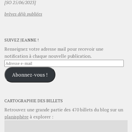
[SO 25/06/2023]
brèves déjà publiées
SUIVEZ JEANNE !
Renseignez votre adresse mail pour recevoir une
notification à chaque nouvelle publication.
Adresse
e-
Abonnez-vous !
mail
CARTOGRAPHIE DES BILLETS
Retrouvez une grande partie des
470
billets du blog sur un
planisphère
à explorer :