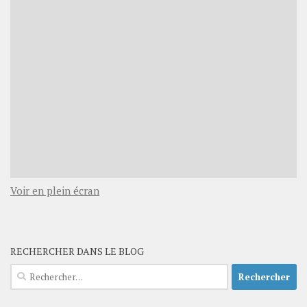
Voir en plein écran
RECHERCHER DANS LE BLOG
Rechercher :