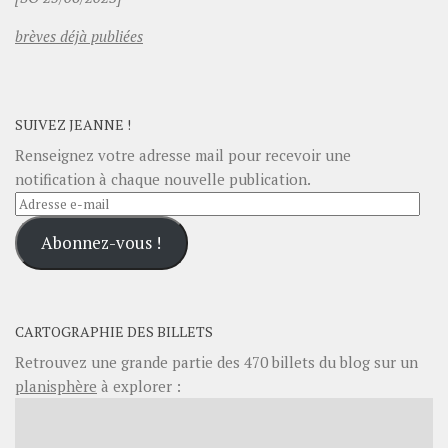
brèves déjà publiées
SUIVEZ JEANNE !
Renseignez votre adresse mail pour recevoir une
notification à chaque nouvelle publication.
Adresse
e-
Abonnez-vous !
mail
CARTOGRAPHIE DES BILLETS
Retrouvez une grande partie des
470
billets du blog sur un
planisphère
à explorer :