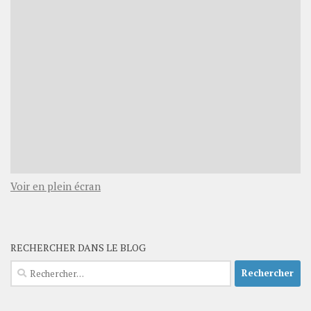
Voir en plein écran
RECHERCHER DANS LE BLOG
Rechercher :