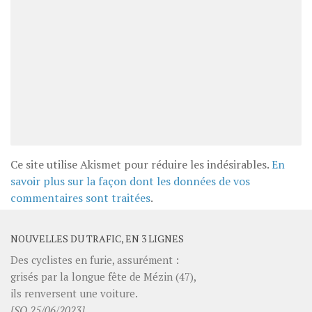
Ce site utilise Akismet pour réduire les indésirables.
En
savoir plus sur la façon dont les données de vos
commentaires sont traitées
.
NOUVELLES DU TRAFIC, EN 3 LIGNES
Des cyclistes en furie, assurément :
grisés par la longue fête de Mézin (47),
ils renversent une voiture.
[SO 25/06/2023]