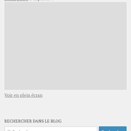
Voir en plein écran
RECHERCHER DANS LE BLOG
Rechercher :