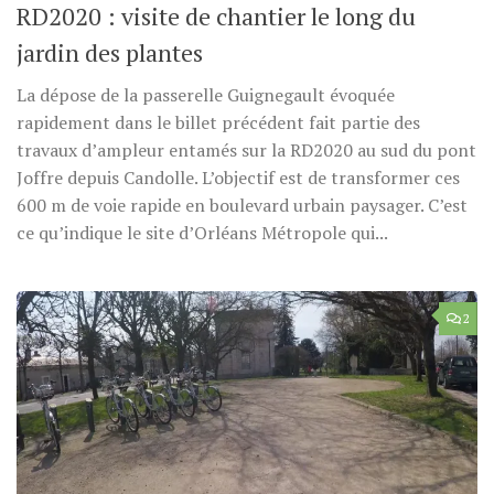
RD2020 : visite de chantier le long du
jardin des plantes
La dépose de la passerelle Guignegault évoquée
rapidement dans le billet précédent fait partie des
travaux d’ampleur entamés sur la RD2020 au sud du pont
Joffre depuis Candolle. L’objectif est de transformer ces
600 m de voie rapide en boulevard urbain paysager. C’est
ce qu’indique le site d’Orléans Métropole qui...
2