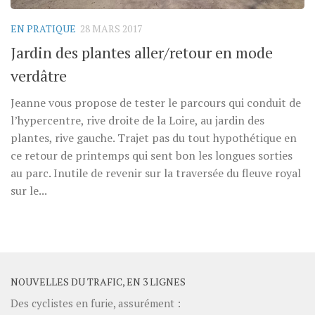
EN PRATIQUE
28 MARS 2017
Jardin des plantes aller/retour en mode
verdâtre
Jeanne vous propose de tester le parcours qui conduit de
l’hypercentre, rive droite de la Loire, au jardin des
plantes, rive gauche. Trajet pas du tout hypothétique en
ce retour de printemps qui sent bon les longues sorties
au parc. Inutile de revenir sur la traversée du fleuve royal
sur le...
NOUVELLES DU TRAFIC, EN 3 LIGNES
Des cyclistes en furie, assurément :