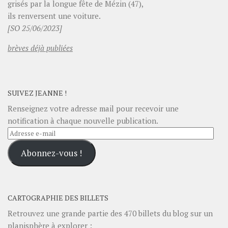
grisés par la longue fête de Mézin (47),
ils renversent une voiture.
[SO 25/06/2023]
brèves déjà publiées
SUIVEZ JEANNE !
Renseignez votre adresse mail pour recevoir une
notification à chaque nouvelle publication.
Adresse
e-
Abonnez-vous !
mail
CARTOGRAPHIE DES BILLETS
Retrouvez une grande partie des
470
billets du blog sur un
planisphère
à explorer :