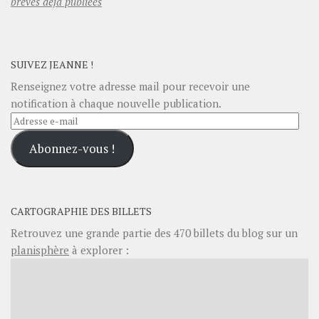
brèves déjà publiées
SUIVEZ JEANNE !
Renseignez votre adresse mail pour recevoir une
notification à chaque nouvelle publication.
Adresse
e-
Abonnez-vous !
mail
CARTOGRAPHIE DES BILLETS
Retrouvez une grande partie des
470
billets du blog sur un
planisphère
à explorer :