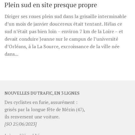
Plein sud en site presque propre
Diriger ses roues plein sud dans la grisaille interminable
d’un mois de janvier doucereux était tentant. Hélas ce
sud n’était pas bien loin – environ 7 km de la Loire – et
devait conduire Jeanne sur le campus de l’université
d’Orléans, à la La Source, excroissance de la ville née
dans...
NOUVELLES DU TRAFIC, EN 3 LIGNES
Des cyclistes en furie, assurément :
grisés par la longue fête de Mézin (47),
ils renversent une voiture.
[SO 25/06/2023]