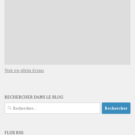
Voir en plein écran
RECHERCHER DANS LE BLOG
Rechercher :
FLUX RSS